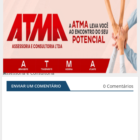
Assessoria e Consultoria
#
0 Comentários
ENVIAR UM COMENTÁRIO