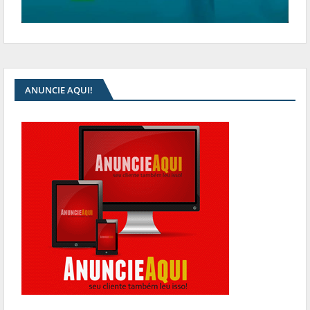
ANUNCIE AQUI!