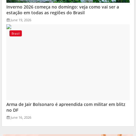
Inverno 2026 começa no domingo: veja como vai ser a
estação em todas as regiões do Brasil
June 19, 2026
Brasil
Arma de Jair Bolsonaro é apreendida com militar em blitz
no DF
June 16, 2026