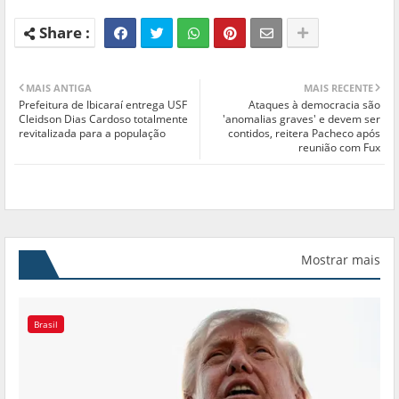
MAIS ANTIGA
MAIS RECENTE
Prefeitura de Ibicaraí entrega USF
Ataques à democracia são
Cleidson Dias Cardoso totalmente
'anomalias graves' e devem ser
revitalizada para a população
contidos, reitera Pacheco após
reunião com Fux
Mostrar mais
Brasil