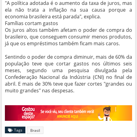
"A política adotada é o aumento da taxa de juros, mas
ela não trata a inflação na sua causa porque a
economia brasileira está parada", explica.
Famílias cortam gastos
Os juros altos também afetam o poder de compra do
brasileiro, que conseguem consumir menos produtos,
já que os empréstimos também ficam mais caros.
Sentindo o poder de compra diminuir, mais de 60% da
população teve que cortar gastos nos últimos seis
meses, segundo uma pesquisa divulgada pela
Confederação Nacional da Indústria (CNI) no final de
abril. E mais de 30% teve que fazer cortes "grandes ou
muito grandes" nas despesas.
Tags
Brasil