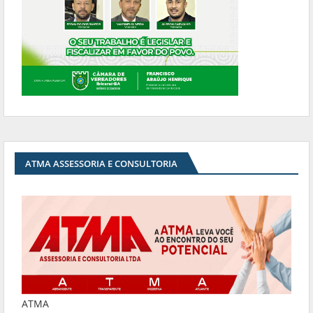
ATMA ASSESSORIA E CONSULTORIA
ATMA