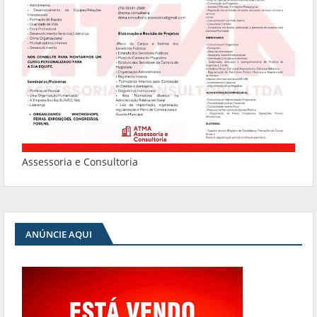
Assessoria e Consultoria
ANÚNCIE AQUI