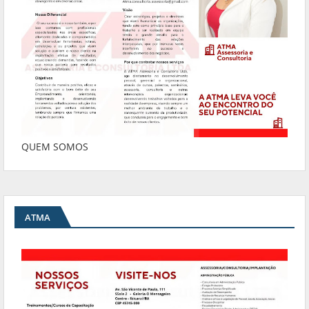
QUEM SOMOS
ATMA