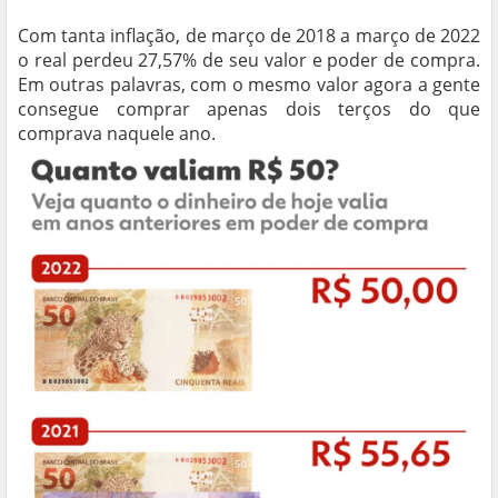
Com tanta inflação, de março de 2018 a março de 2022
o real perdeu 27,57% de seu valor e poder de compra.
Em outras palavras, com o mesmo valor agora a gente
consegue comprar apenas dois terços do que
comprava naquele ano.