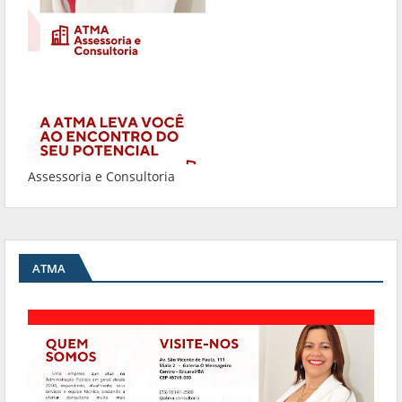
Assessoria e Consultoria
ATMA