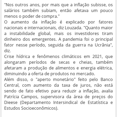
"Nos outros anos, por mais que a inflação subisse, os
salários também subiam, então afetava um pouco
menos o poder de compra."
O aumento da inflação é explicado por fatores
nacionais e internacionais, diz Louzada. "Quanto maior
a instabilidade global, mais os investidores tiram
dinheiro dos emergentes. A pandemia foi o principal
fator nesse período, seguida da guerra na Ucrânia",
diz.
Crise hídrica e fenômenos climáticos em 2021, que
alongaram períodos de secas e cheias, também
afetaram a produção de alimentos e energia elétrica,
diminuindo a oferta de produtos no mercado.
Além disso, o "aperto monetário" feito pelo Banco
Central, com aumento da taxa de juros, não está
sendo de fato efetivo para reduzir a inflação, avalia
Patrícia Campos, supervisora da área de preços do
Dieese (Departamento Intersindical de Estatística e
Estudos Socioeconômicos).