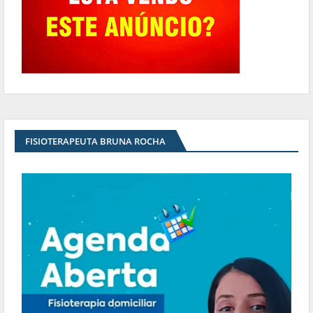
FISIOTERAPEUTA BRUNA ROCHA