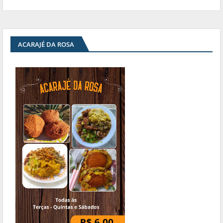
ACARAJÉ DA ROSA