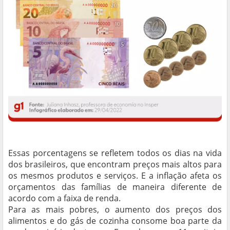
Essas porcentagens se refletem todos os dias na vida
dos brasileiros, que encontram preços mais altos para
os mesmos produtos e serviços. E a inflação afeta os
orçamentos das famílias de maneira diferente de
acordo com a faixa de renda.
Para as mais pobres, o aumento dos preços dos
alimentos e do gás de cozinha consome boa parte da