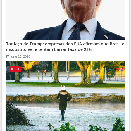
Tarifaço de Trump: empresas dos EUA afirmam que Brasil é
insubstituível e tentam barrar taxa de 25%
June 20, 2026
Brasil