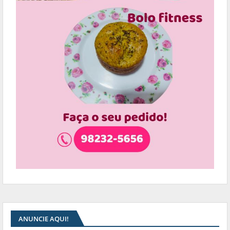
ANUNCIE AQUI!