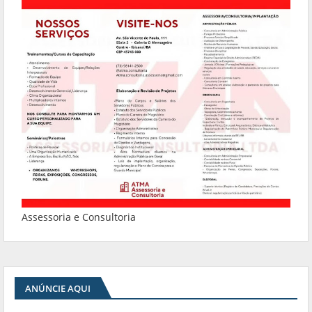
Assessoria e Consultoria
ANÚNCIE AQUI