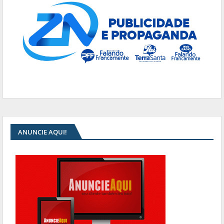
ANUNCIE AQUI!