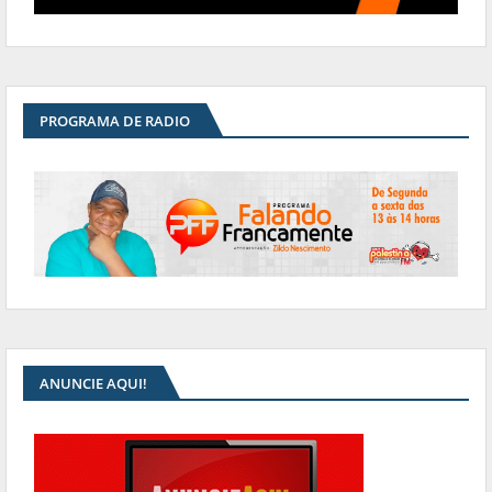
PROGRAMA DE RADIO
ANUNCIE AQUI!