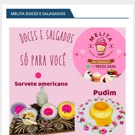
MELITA DOCES E SALAGADOS