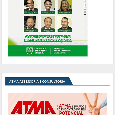
ATMA ASSESSORIA E CONSULTORIA