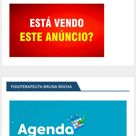
FISIOTERAPEUTA BRUNA ROCHA