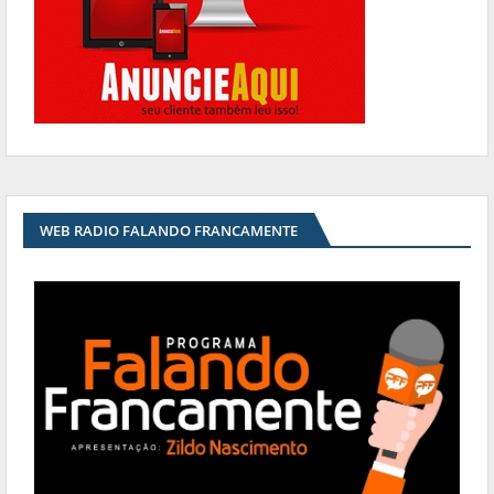
WEB RADIO FALANDO FRANCAMENTE