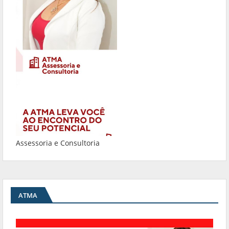
Assessoria e Consultoria
ATMA