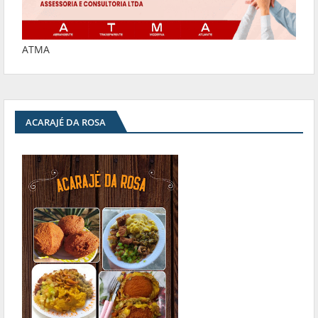
ATMA
ACARAJÉ DA ROSA