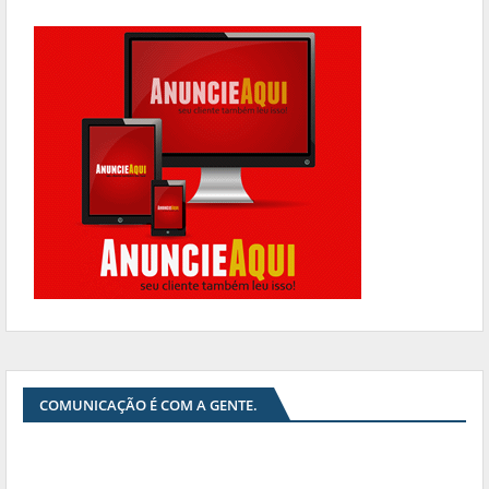
COMUNICAÇÃO É COM A GENTE.