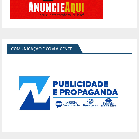
COMUNICAÇÃO É COM A GENTE.