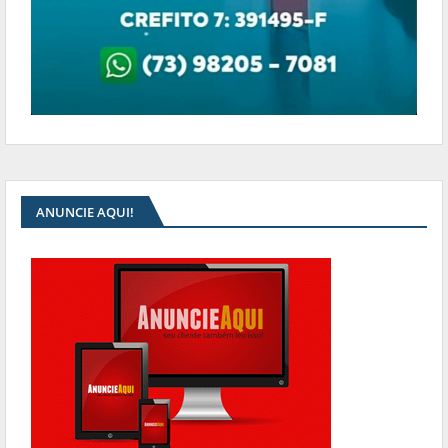
ANUNCIE AQUI!