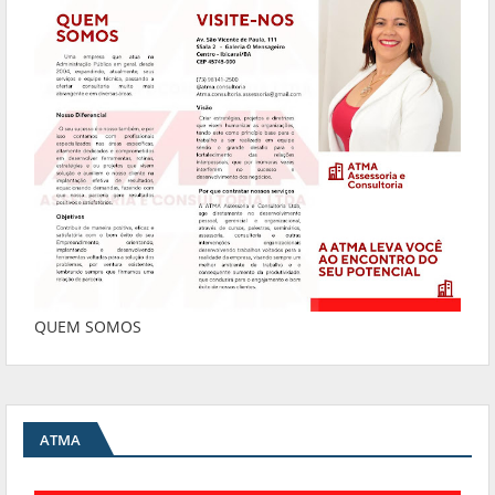
QUEM SOMOS
ATMA