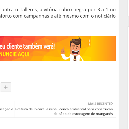
ontra o Talleres, a vitória rubro-negra por 3 a 1 no
forto com campanhas e até mesmo com o noticiário
MAIS RECENTE
ducação e
Prefeita de Ibicaraí assina licença ambiental para construção
de pátio de estocagem de manganês