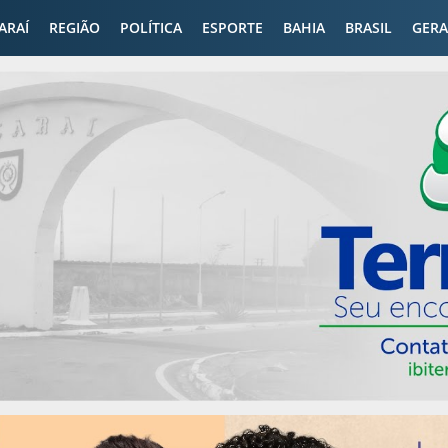
CARAÍ
REGIÃO
POLÍTICA
ESPORTE
BAHIA
BRASIL
GERA