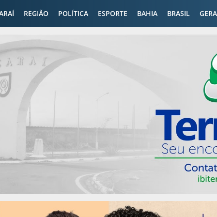
CARAÍ
REGIÃO
POLÍTICA
ESPORTE
BAHIA
BRASIL
GERA