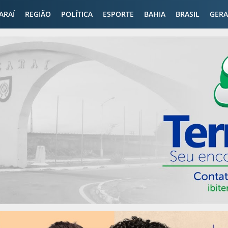
CARAÍ
REGIÃO
POLÍTICA
ESPORTE
BAHIA
BRASIL
GERA