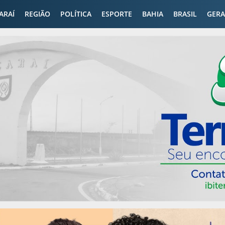
CARAÍ
REGIÃO
POLÍTICA
ESPORTE
BAHIA
BRASIL
GERA