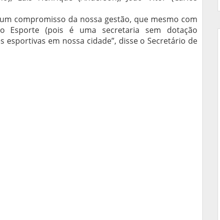
 é um compromisso da nossa gestão, que mesmo com
o Esporte (pois é uma secretaria sem dotação
 esportivas em nossa cidade”, disse o Secretário de