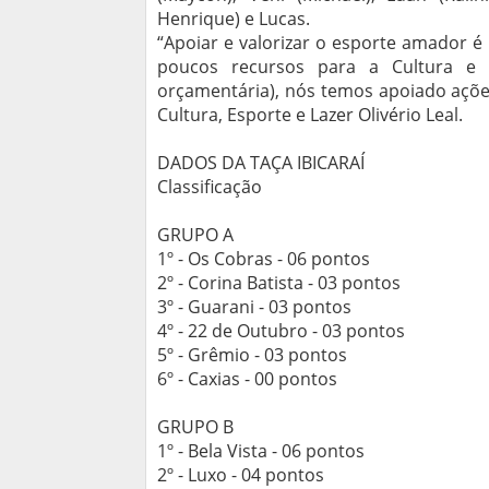
Henrique) e Lucas.
“Apoiar e valorizar o esporte amador
poucos recursos para a Cultura e 
orçamentária), nós temos apoiado ações
Cultura, Esporte e Lazer Olivério Leal.
DADOS DA TAÇA IBICARAÍ
Classificação
GRUPO A
1º - Os Cobras - 06 pontos
2º - Corina Batista - 03 pontos
3º - Guarani - 03 pontos
4º - 22 de Outubro - 03 pontos
5º - Grêmio - 03 pontos
6º - Caxias - 00 pontos
GRUPO B
1º - Bela Vista - 06 pontos
2º - Luxo - 04 pontos