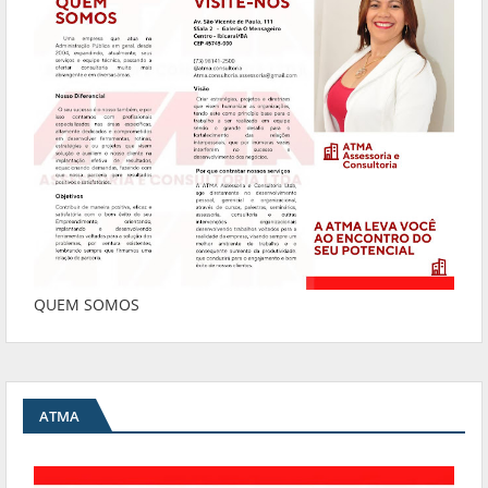
QUEM SOMOS
ATMA