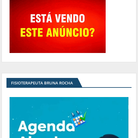
FISIOTERAPEUTA BRUNA ROCHA