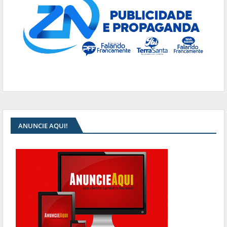
ANUNCIE AQUI!