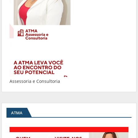
Assessoria e Consultoria
ATMA