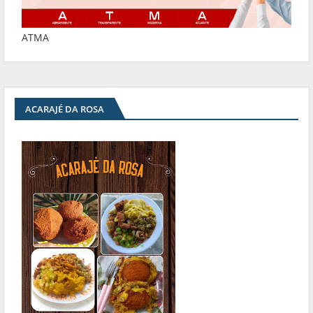
ATMA
ACARAJÉ DA ROSA