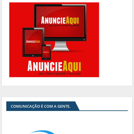
COMUNICAÇÃO É COM A GENTE.