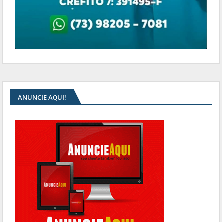
ANUNCIE AQUI!