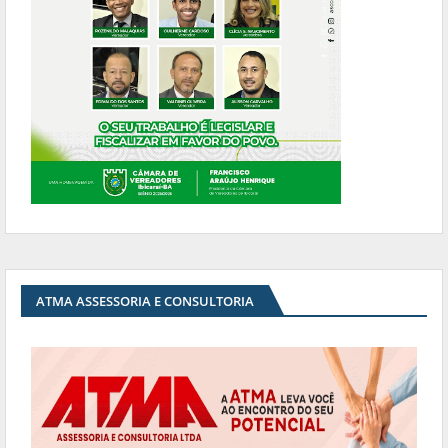
ATMA ASSESSORIA E CONSULTORIA