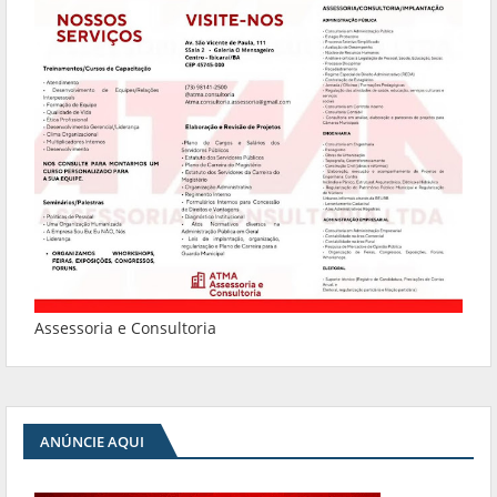
Assessoria e Consultoria
ANÚNCIE AQUI