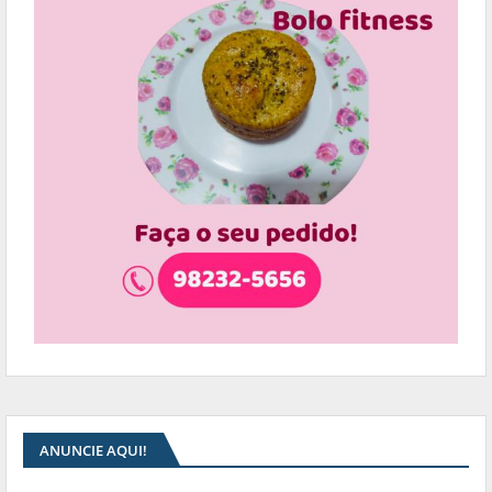
ANUNCIE AQUI!