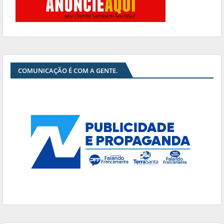
COMUNICAÇÃO É COM A GENTE.