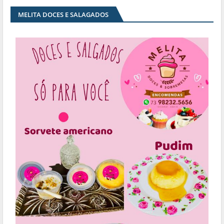
MELITA DOCES E SALAGADOS