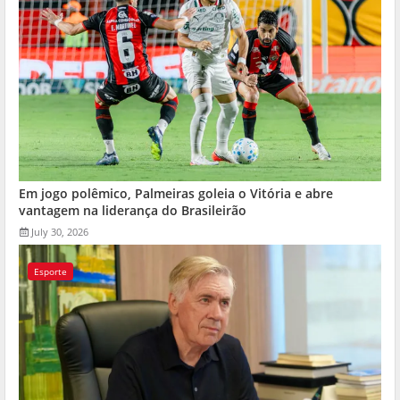
Em jogo polêmico, Palmeiras goleia o Vitória e abre
vantagem na liderança do Brasileirão
July 30, 2026
Esporte