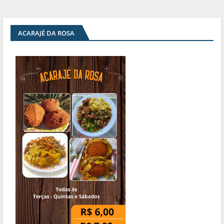
ACARAJÉ DA ROSA