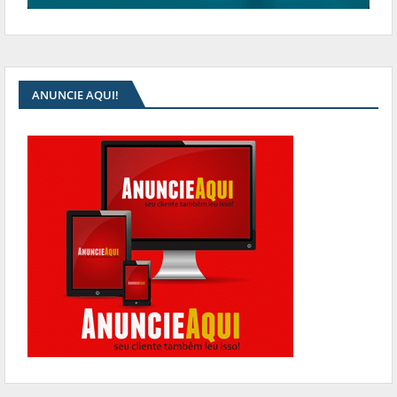
ANUNCIE AQUI!