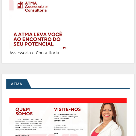
Assessoria e Consultoria
ATMA