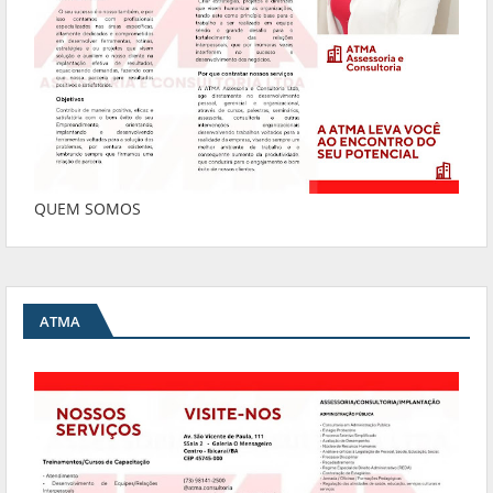
QUEM SOMOS
ATMA