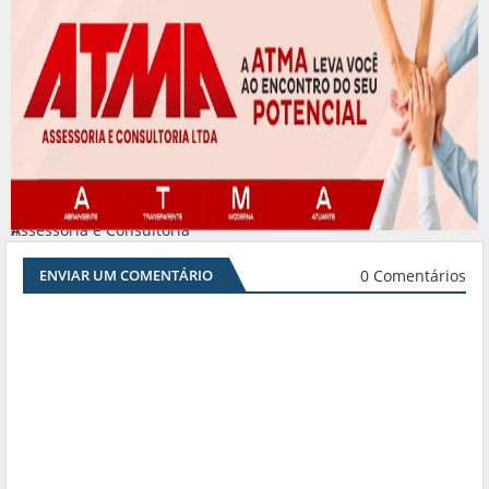
Assessoria e Consultoria
#
0 Comentários
ENVIAR UM COMENTÁRIO