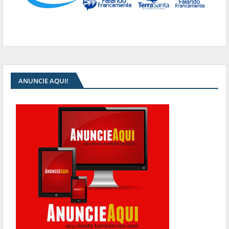
ANUNCIE AQUI!