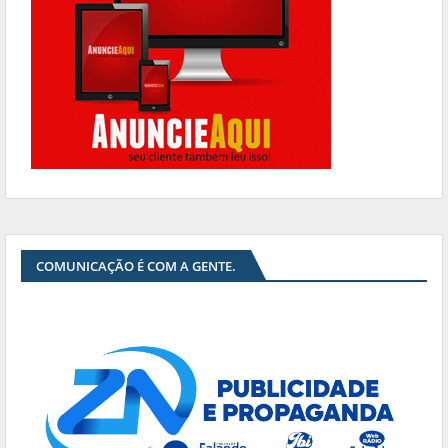
COMUNICAÇÃO É COM A GENTE.