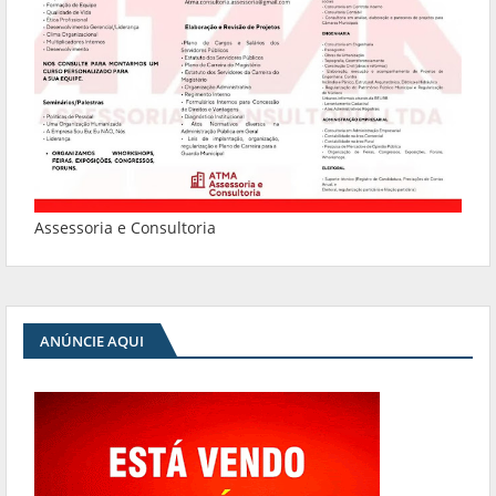
Assessoria e Consultoria
ANÚNCIE AQUI