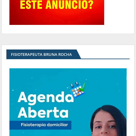
FISIOTERAPEUTA BRUNA ROCHA