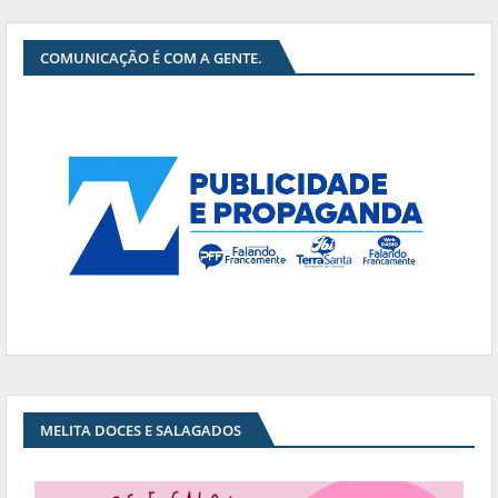
COMUNICAÇÃO É COM A GENTE.
MELITA DOCES E SALAGADOS