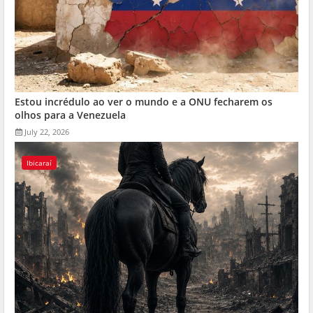
Estou incrédulo ao ver o mundo e a ONU fecharem os
olhos para a Venezuela
July 22, 2026
Ibicaraí