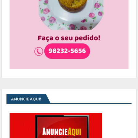
ANUNCIE AQUI!