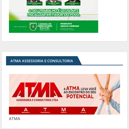
ATMA ASSESSORIA E CONSULTORIA
ATMA