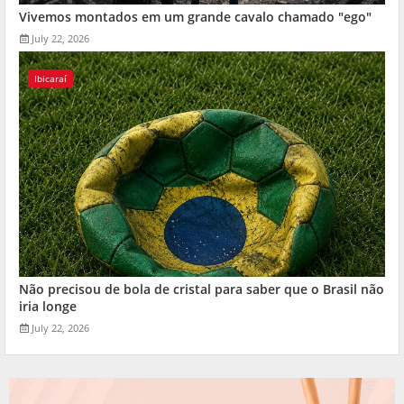
Vivemos montados em um grande cavalo chamado "ego"
July 22, 2026
Ibicaraí
Não precisou de bola de cristal para saber que o Brasil não
iria longe
July 22, 2026