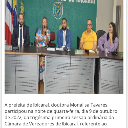
A prefeita de Ibicaraí, doutora Monalisa Tavares,
participou na noite de quarta-feira, dia 9 de outubro
de 2022, da trigésima primeira sessão ordinária da
Câmara de Vereadores de Ibicaraí, referente ao