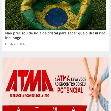
Não precisou de bola de cristal para saber que o Brasil não
iria longe
July 22, 2026