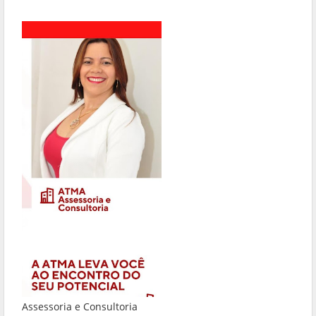
Assessoria e Consultoria