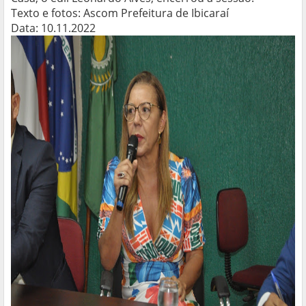
Texto e fotos: Ascom Prefeitura de Ibicaraí
Data: 10.11.2022