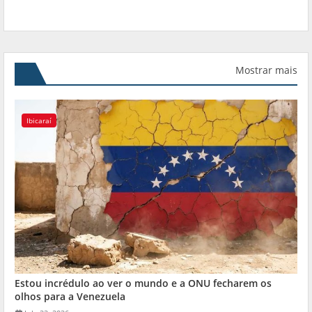
Mostrar mais
Ibicaraí
Estou incrédulo ao ver o mundo e a ONU fecharem os
olhos para a Venezuela