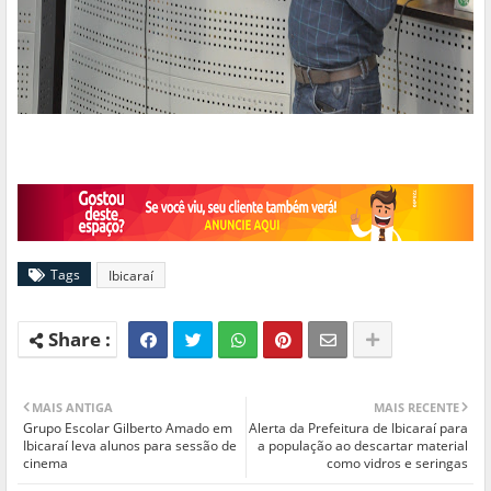
Tags
Ibicaraí
MAIS ANTIGA
MAIS RECENTE
Grupo Escolar Gilberto Amado em
Alerta da Prefeitura de Ibicaraí para
Ibicaraí leva alunos para sessão de
a população ao descartar material
cinema
como vidros e seringas