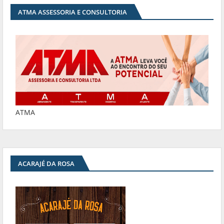
ATMA ASSESSORIA E CONSULTORIA
ATMA
ACARAJÉ DA ROSA