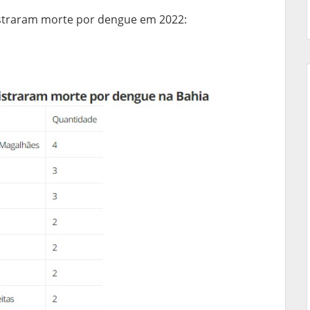
istraram morte por dengue em 2022: