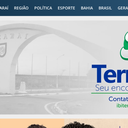
CARAÍ
REGIÃO
POLÍTICA
ESPORTE
BAHIA
BRASIL
GERA