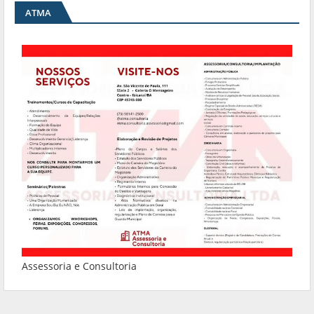
ATMA
Assessoria e Consultoria