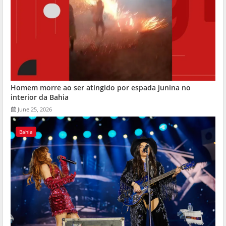
Homem morre ao ser atingido por espada junina no
interior da Bahia
June 25, 2026
Bahia