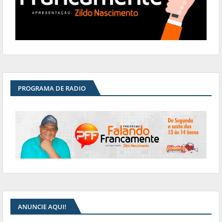
PROGRAMA DE RADIO
ANUNCIE AQUI!