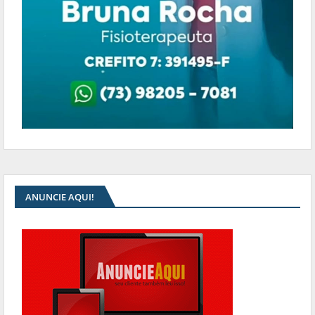
ANUNCIE AQUI!