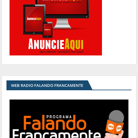
WEB RADIO FALANDO FRANCAMENTE