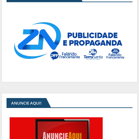
ANUNCIE AQUI!