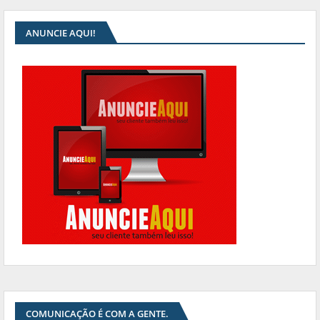
ANUNCIE AQUI!
COMUNICAÇÃO É COM A GENTE.