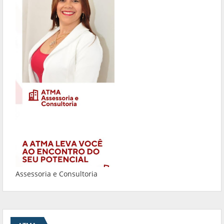
Assessoria e Consultoria