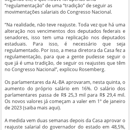
“regulamentação” de uma “tradição” de seguir as
movimentações salariais do Congresso Nacional.
“Na realidade, não teve reajuste. Toda vez que há uma
alteração nos vencimentos dos deputados federais e
senadores, isso tem uma replicação nos deputados
estaduais. Para isso, é necessário que seja
regulamentado. Por isso, a mesa diretora da Casa fez a
regulamentação, para que a gente pudesse seguir o
que já é uma tradição, de seguir os reajustes que têm
no Congresso Nacional”, explicou Rosemberg.
Os parlamentares da AL-BA aprovaram, nesta quinta, o
aumento do próprio salário em 16%. O salário dos
parlamentares passa de R$ 25,3 mil para R$ 29,4 mil.
Os novos valores já começam a valer em 1º de janeiro
de 2023 (saiba mais aqui).
A medida vem duas semanas depois da Casa aprovar o
reajuste salarial do governador do estado em 48,5%,