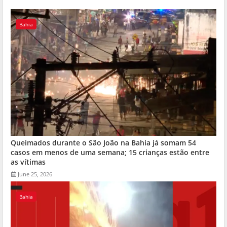
Bahia
Queimados durante o São João na Bahia já somam 54
casos em menos de uma semana; 15 crianças estão entre
as vítimas
June 25, 2026
Bahia