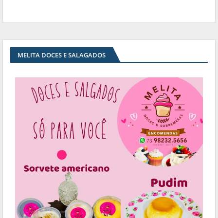
MELITA DOCES E SALAGADOS