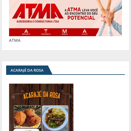
ATMA
ACARAJÉ DA ROSA