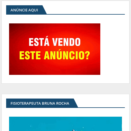
ANÚNCIE AQUI
FISIOTERAPEUTA BRUNA ROCHA