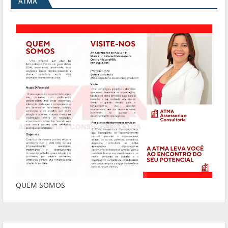
ATMA
QUEM SOMOS