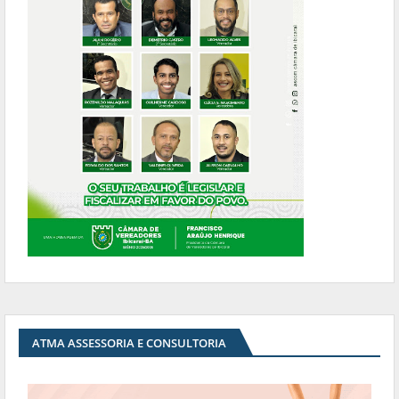
ATMA ASSESSORIA E CONSULTORIA