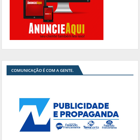
COMUNICAÇÃO É COM A GENTE.