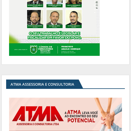
ATMA ASSESSORIA E CONSULTORIA