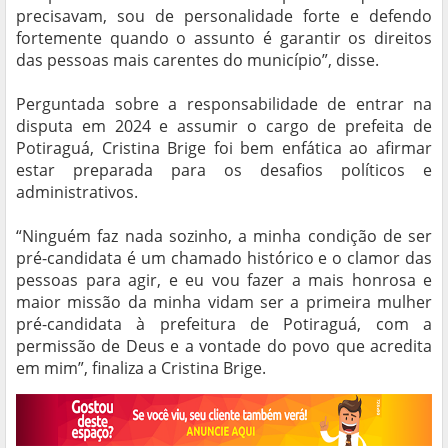
precisavam, sou de personalidade forte e defendo
fortemente quando o assunto é garantir os direitos
das pessoas mais carentes do município”, disse.
Perguntada sobre a responsabilidade de entrar na
disputa em 2024 e assumir o cargo de prefeita de
Potiraguá, Cristina Brige foi bem enfática ao afirmar
estar preparada para os desafios políticos e
administrativos.
“Ninguém faz nada sozinho, a minha condição de ser
pré-candidata é um chamado histórico e o clamor das
pessoas para agir, e eu vou fazer a mais honrosa e
maior missão da minha vidam ser a primeira mulher
pré-candidata à prefeitura de Potiraguá, com a
permissão de Deus e a vontade do povo que acredita
em mim”, finaliza a Cristina Brige.