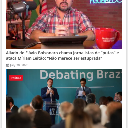
Aliado de Flávio Bolsonaro chama jornalistas de “putas” e
ataca Míriam Leitão: “Não merece ser estuprada”
July 30, 2026
Política