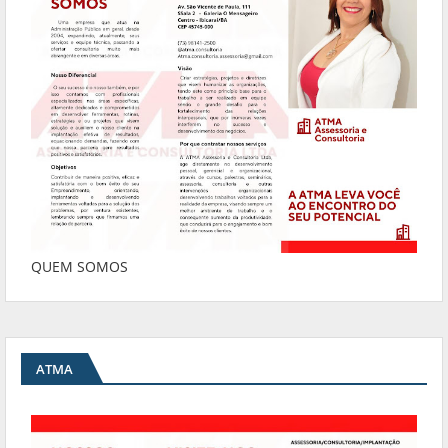
QUEM SOMOS
ATMA