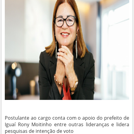
Postulante ao cargo conta com o apoio do prefeito de
Iguaí Rony Moitinho entre outras lideranças e lidera
pesquisas de intenção de voto