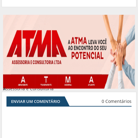
Assessoria e Consultoria
#
0 Comentários
ENVIAR UM COMENTÁRIO