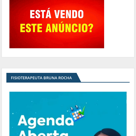
FISIOTERAPEUTA BRUNA ROCHA