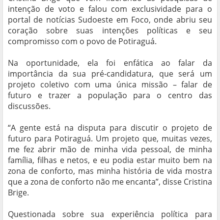
intenção de voto e falou com exclusividade para o
portal de notícias Sudoeste em Foco, onde abriu seu
coração sobre suas intenções políticas e seu
compromisso com o povo de Potiraguá.
Na oportunidade, ela foi enfática ao falar da
importância da sua pré-candidatura, que será um
projeto coletivo com uma única missão – falar de
futuro e trazer a população para o centro das
discussões.
“A gente está na disputa para discutir o projeto de
futuro para Potiraguá. Um projeto que, muitas vezes,
me fez abrir mão de minha vida pessoal, de minha
família, filhas e netos, e eu podia estar muito bem na
zona de conforto, mas minha história de vida mostra
que a zona de conforto não me encanta”, disse Cristina
Brige.
Questionada sobre sua experiência política para