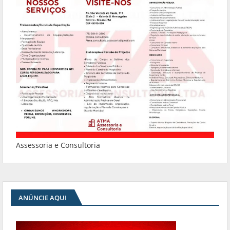
Assessoria e Consultoria
ANÚNCIE AQUI