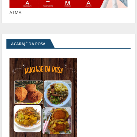
ATMA
ACARAJÉ DA ROSA