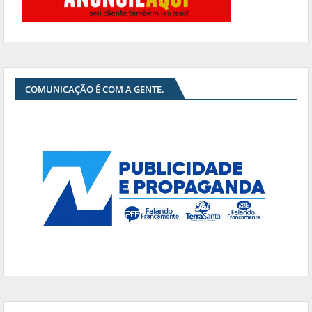
COMUNICAÇÃO É COM A GENTE.