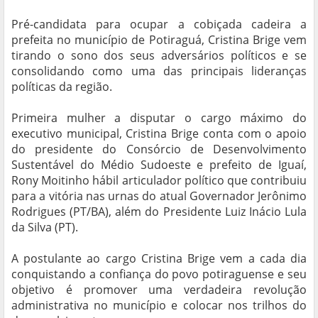
Pré-candidata para ocupar a cobiçada cadeira a
prefeita no município de Potiraguá, Cristina Brige vem
tirando o sono dos seus adversários políticos e se
consolidando como uma das principais lideranças
políticas da região.
Primeira mulher a disputar o cargo máximo do
executivo municipal, Cristina Brige conta com o apoio
do presidente do Consórcio de Desenvolvimento
Sustentável do Médio Sudoeste e prefeito de Iguaí,
Rony Moitinho hábil articulador político que contribuiu
para a vitória nas urnas do atual Governador Jerônimo
Rodrigues (PT/BA), além do Presidente Luiz Inácio Lula
da Silva (PT).
A postulante ao cargo Cristina Brige vem a cada dia
conquistando a confiança do povo potiraguense e seu
objetivo é promover uma verdadeira revolução
administrativa no município e colocar nos trilhos do