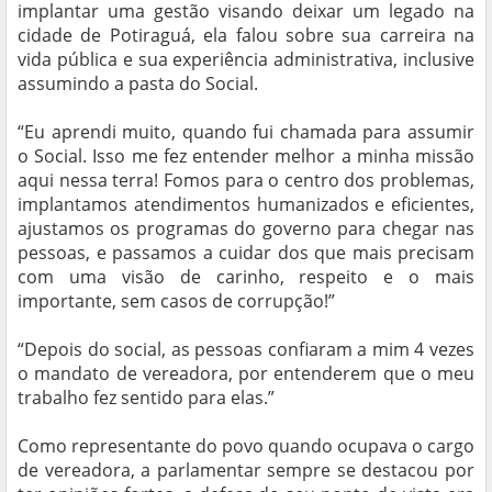
implantar uma gestão visando deixar um legado na
cidade de Potiraguá, ela falou sobre sua carreira na
vida pública e sua experiência administrativa, inclusive
assumindo a pasta do Social.
“Eu aprendi muito, quando fui chamada para assumir
o Social. Isso me fez entender melhor a minha missão
aqui nessa terra! Fomos para o centro dos problemas,
implantamos atendimentos humanizados e eficientes,
ajustamos os programas do governo para chegar nas
pessoas, e passamos a cuidar dos que mais precisam
com uma visão de carinho, respeito e o mais
importante, sem casos de corrupção!”
“Depois do social, as pessoas confiaram a mim 4 vezes
o mandato de vereadora, por entenderem que o meu
trabalho fez sentido para elas.”
Como representante do povo quando ocupava o cargo
de vereadora, a parlamentar sempre se destacou por