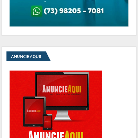
ANUNCIE AQUI!