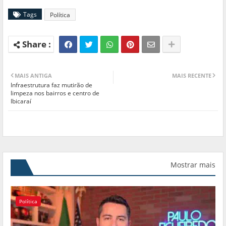
Tags
Política
MAIS ANTIGA
MAIS RECENTE
Infraestrutura faz mutirão de
limpeza nos bairros e centro de
Ibicaraí
Mostrar mais
Política