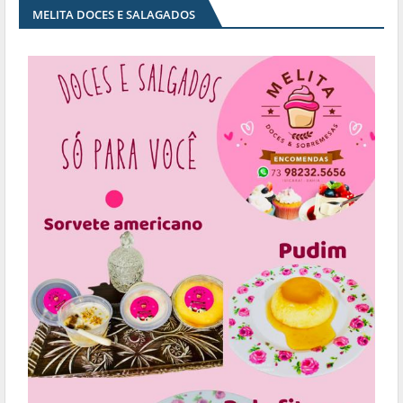
MELITA DOCES E SALAGADOS