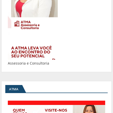
Assessoria e Consultoria
ATMA