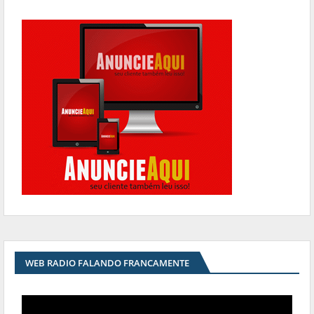
WEB RADIO FALANDO FRANCAMENTE