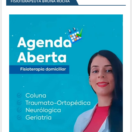
FISIOTERAPEUTA BRUNA ROCHA