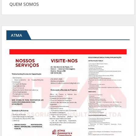
QUEM SOMOS
ATMA