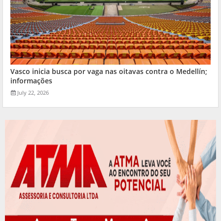
Vasco inicia busca por vaga nas oitavas contra o Medellín;
informações
July 22, 2026