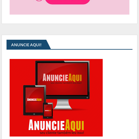
ANUNCIE AQUI!