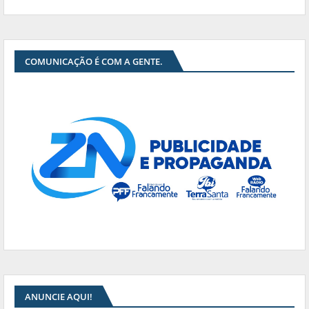
COMUNICAÇÃO É COM A GENTE.
ANUNCIE AQUI!