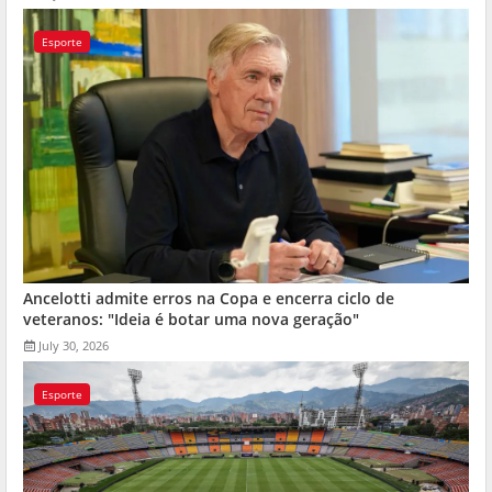
Esporte
Ancelotti admite erros na Copa e encerra ciclo de
veteranos: "Ideia é botar uma nova geração"
July 30, 2026
Esporte