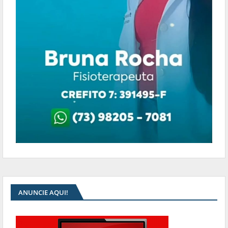
ANUNCIE AQUI!