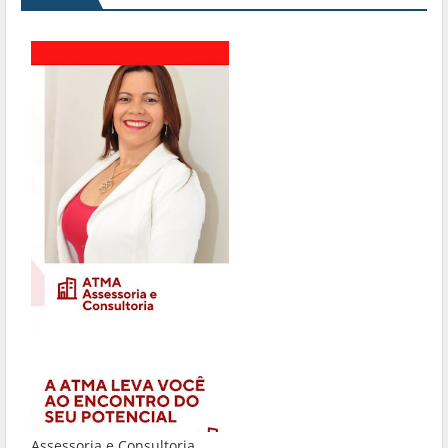
Assessoria e Consultoria