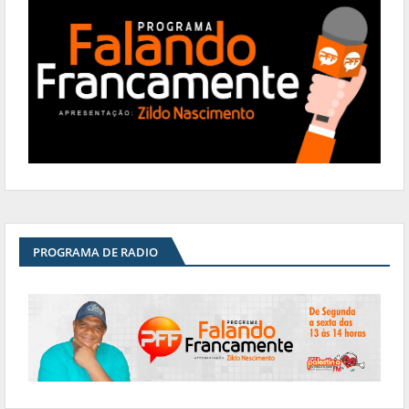
PROGRAMA DE RADIO