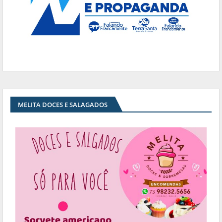
MELITA DOCES E SALAGADOS