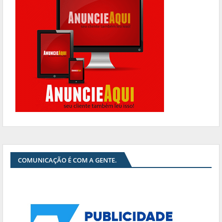
COMUNICAÇÃO É COM A GENTE.