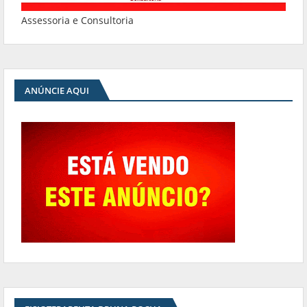
Assessoria e Consultoria
ANÚNCIE AQUI