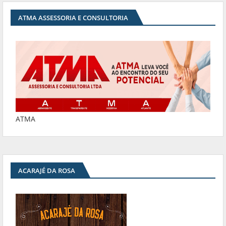
ATMA ASSESSORIA E CONSULTORIA
ATMA
ACARAJÉ DA ROSA