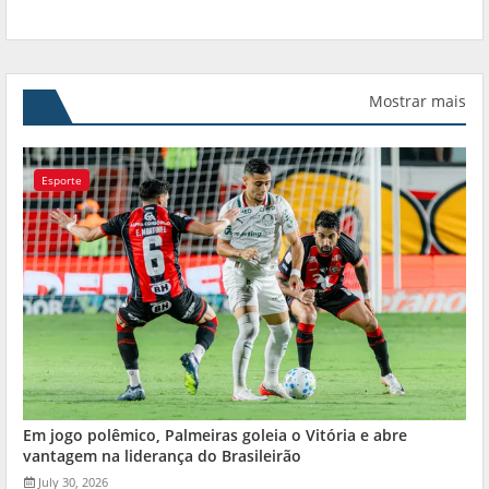
Mostrar mais
Esporte
Em jogo polêmico, Palmeiras goleia o Vitória e abre
vantagem na liderança do Brasileirão
July 30, 2026