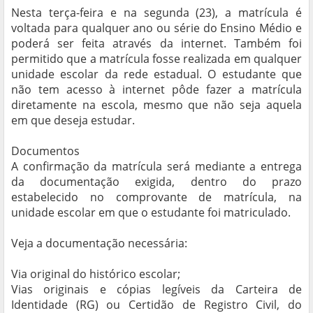
Nesta terça-feira e na segunda (23), a matrícula é
voltada para qualquer ano ou série do Ensino Médio e
poderá ser feita através da internet. Também foi
permitido que a matrícula fosse realizada em qualquer
unidade escolar da rede estadual. O estudante que
não tem acesso à internet pôde fazer a matrícula
diretamente na escola, mesmo que não seja aquela
em que deseja estudar.
Documentos
A confirmação da matrícula será mediante a entrega
da documentação exigida, dentro do prazo
estabelecido no comprovante de matrícula, na
unidade escolar em que o estudante foi matriculado.
Veja a documentação necessária:
Via original do histórico escolar;
Vias originais e cópias legíveis da Carteira de
Identidade (RG) ou Certidão de Registro Civil, do