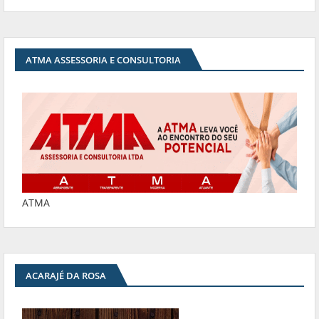
ATMA ASSESSORIA E CONSULTORIA
ATMA
ACARAJÉ DA ROSA