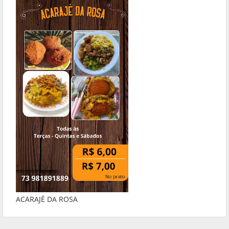
ACARAJÉ DA ROSA