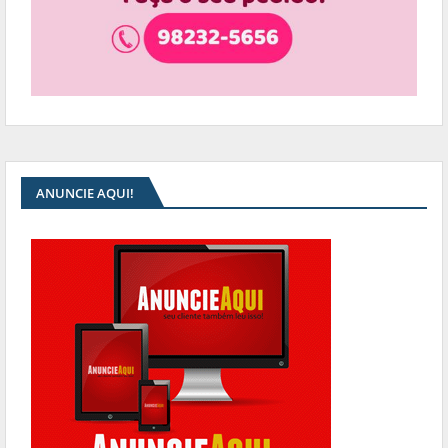
ANUNCIE AQUI!