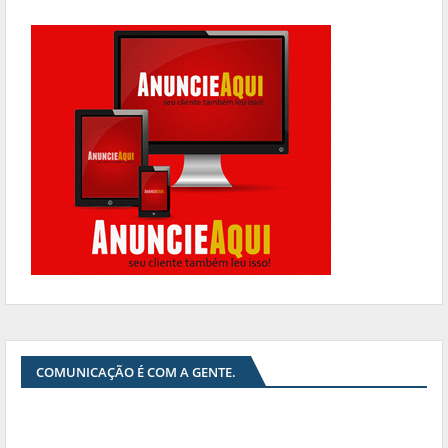
COMUNICAÇÃO É COM A GENTE.