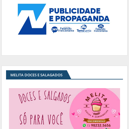
MELITA DOCES E SALAGADOS