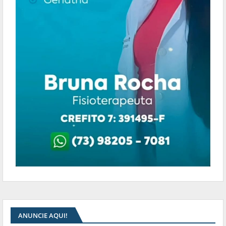
ANUNCIE AQUI!