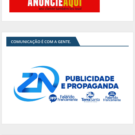
COMUNICAÇÃO É COM A GENTE.