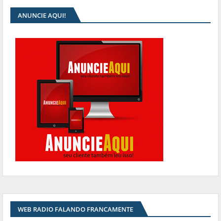
ANUNCIE AQUI!
WEB RADIO FALANDO FRANCAMENTE