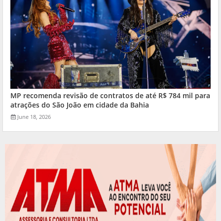
MP recomenda revisão de contratos de até R$ 784 mil para
atrações do São João em cidade da Bahia
June 18, 2026