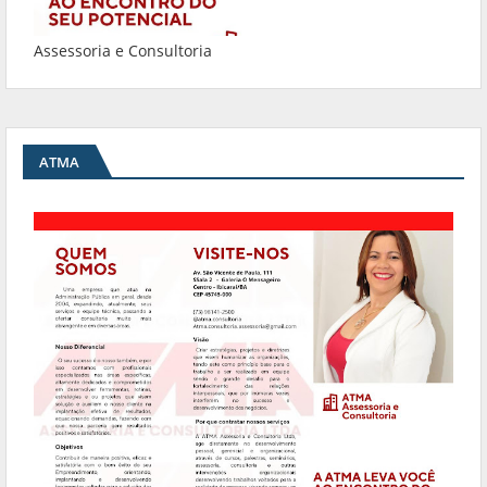
Assessoria e Consultoria
ATMA