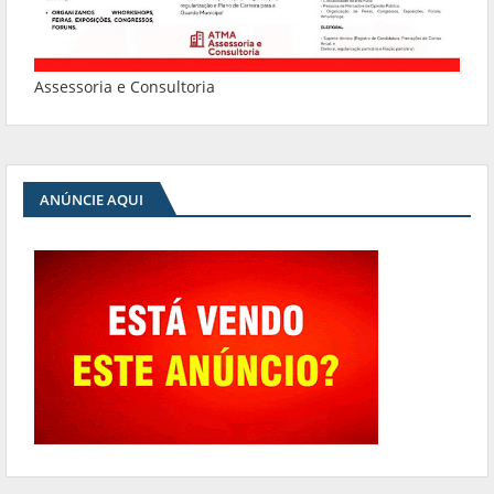
Assessoria e Consultoria
ANÚNCIE AQUI