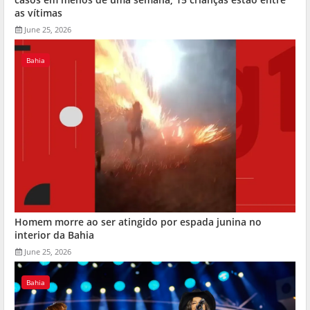
as vítimas
June 25, 2026
Bahia
Homem morre ao ser atingido por espada junina no
interior da Bahia
June 25, 2026
Bahia