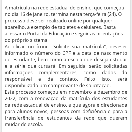
A matrícula na rede estadual de ensino, que começou
no dia 16 de janeiro, termina nesta terça-feira (24). O
processo deve ser realizado online por qualquer
aparelho, a exemplo de tabletes e celulares. Basta
acessar o Portal da Educação e seguir as orientações
do próprio sistema.
Ao clicar no ícone "Solicite sua matrícula", deveser
informado o número do CPF e a data de nascimento
do estudante, bem como a escola que deseja estudar
e a série que cursará. Em seguida, serão solicitadas
informações complementares, como dados do
responsável e de contato. Feito isto, será
disponibilizado um comprovante de solicitação.
Este processo começou em novembro e dezembro de
2022, com a renovação da matrícula dos estudantes
da rede estadual de ensino, e que agora é direcionada
para alunos novos, pessoas com deficiência e para a
transferência de estudantes da rede que querem
mudar de escola.