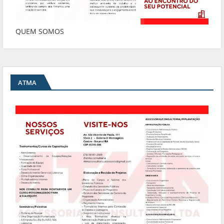
QUEM SOMOS
ATMA