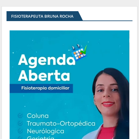
FISIOTERAPEUTA BRUNA ROCHA