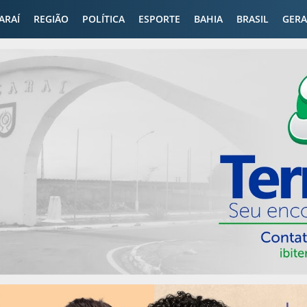
CARAÍ
REGIÃO
POLÍTICA
ESPORTE
BAHIA
BRASIL
GERA