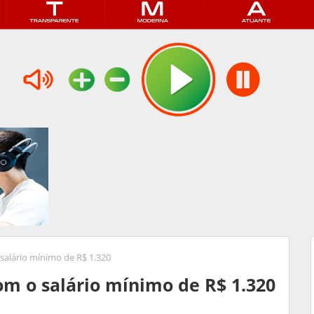
salário mínimo de R$ 1.320
m o salário mínimo de R$ 1.320