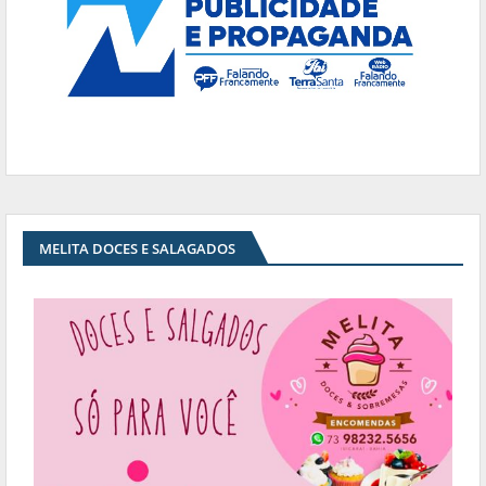
MELITA DOCES E SALAGADOS