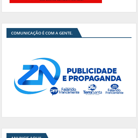
COMUNICAÇÃO É COM A GENTE.