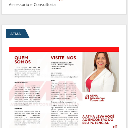
Assessoria e Consultoria
ATMA