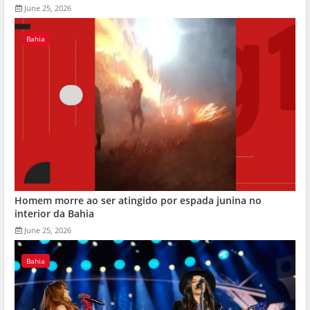
June 25, 2026
Bahia
Homem morre ao ser atingido por espada junina no
interior da Bahia
June 25, 2026
Bahia