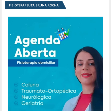
FISIOTERAPEUTA BRUNA ROCHA