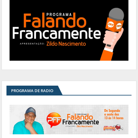
PROGRAMA DE RADIO