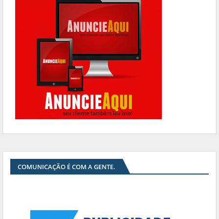
COMUNICAÇÃO É COM A GENTE.