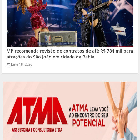
MP recomenda revisão de contratos de até R$ 784 mil para
atrações do São João em cidade da Bahia
June 18, 2026