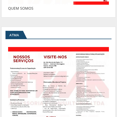
QUEM SOMOS
ATMA