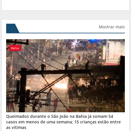
Mostrar mais
Bahia
Queimados durante o São João na Bahia já somam 54
casos em menos de uma semana; 15 crianças estão entre
as vítimas