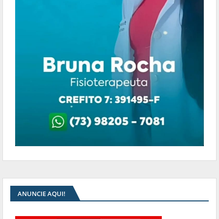
ANUNCIE AQUI!