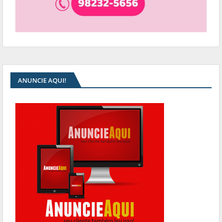
ANUNCIE AQUI!