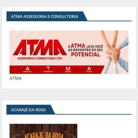
ATMA ASSESSORIA E CONSULTORIA
ATMA
ACARAJÉ DA ROSA