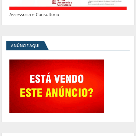
Assessoria e Consultoria
ANÚNCIE AQUI