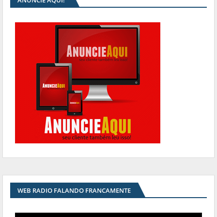
ANUNCIE AQUI!
WEB RADIO FALANDO FRANCAMENTE