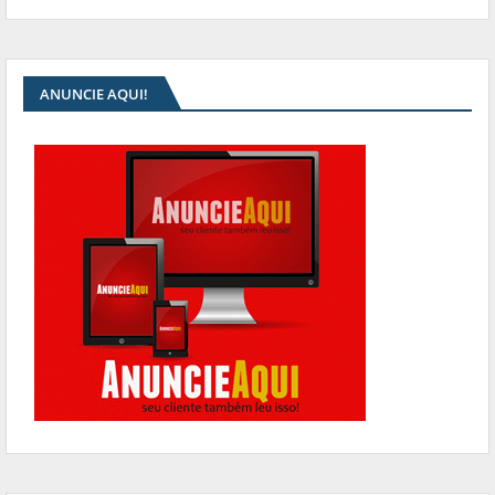
ANUNCIE AQUI!