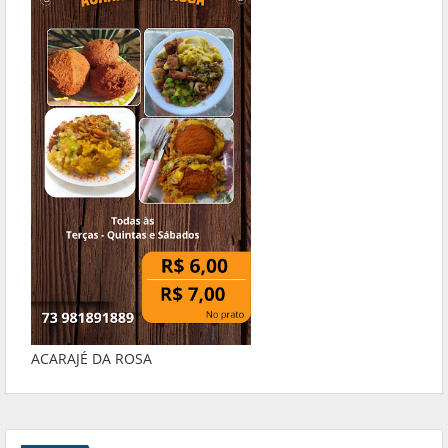
ACARAJÉ DA ROSA