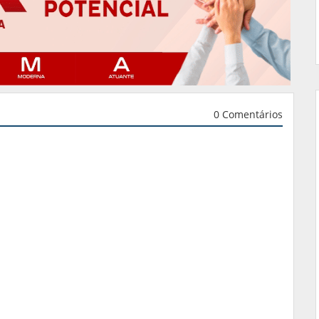
0 Comentários