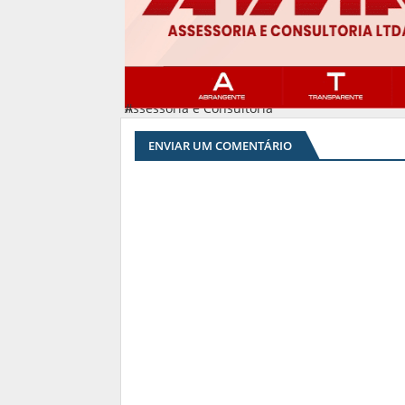
Assessoria e Consultoria
#
ENVIAR UM COMENTÁRIO