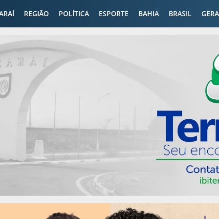
CARAÍ
REGIÃO
POLÍTICA
ESPORTE
BAHIA
BRASIL
GERA