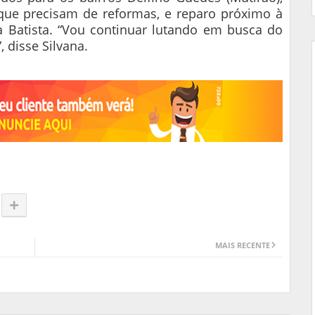
que precisam de reformas, e reparo próximo à
a Batista. “Vou continuar lutando em busca do
disse Silvana.
MAIS RECENTE