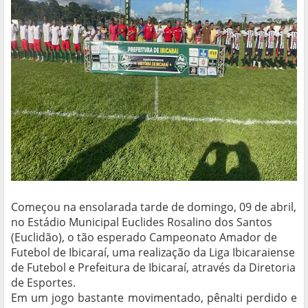
Começou na ensolarada tarde de domingo, 09 de abril,
no Estádio Municipal Euclides Rosalino dos Santos
(Euclidão), o tão esperado Campeonato Amador de
Futebol de Ibicaraí, uma realização da Liga Ibicaraiense
de Futebol e Prefeitura de Ibicaraí, através da Diretoria
de Esportes.
Em um jogo bastante movimentado, pênalti perdido e