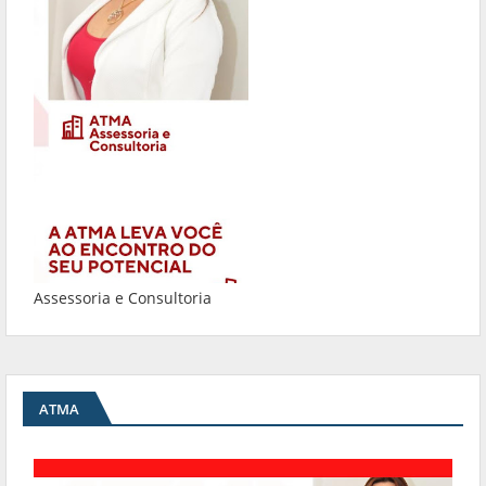
Assessoria e Consultoria
ATMA