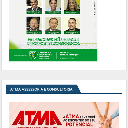
ATMA ASSESSORIA E CONSULTORIA