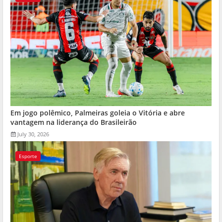
Em jogo polêmico, Palmeiras goleia o Vitória e abre
vantagem na liderança do Brasileirão
July 30, 2026
Esporte