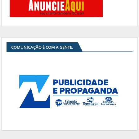
COMUNICAÇÃO É COM A GENTE.