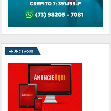
ANUNCIE AQUI!