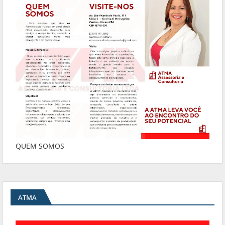
QUEM SOMOS
ATMA