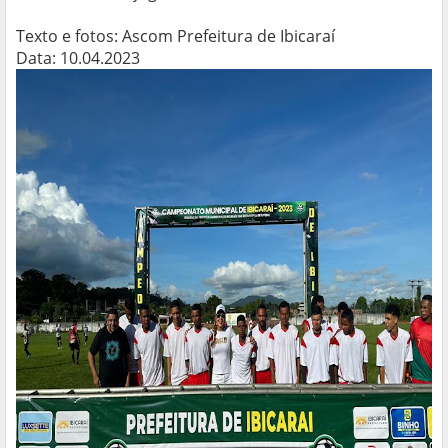
Texto e fotos: Ascom Prefeitura de Ibicaraí
Data: 10.04.2023