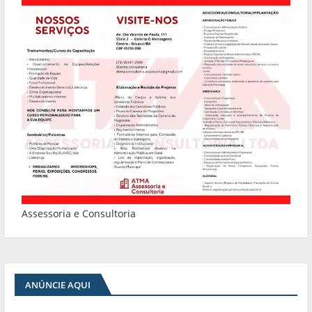
Assessoria e Consultoria
ANÚNCIE AQUI