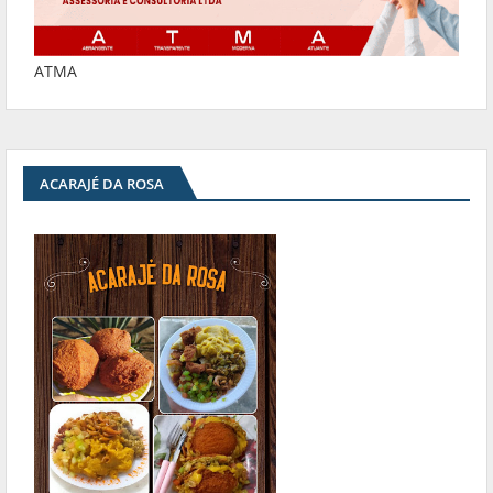
ATMA
ACARAJÉ DA ROSA