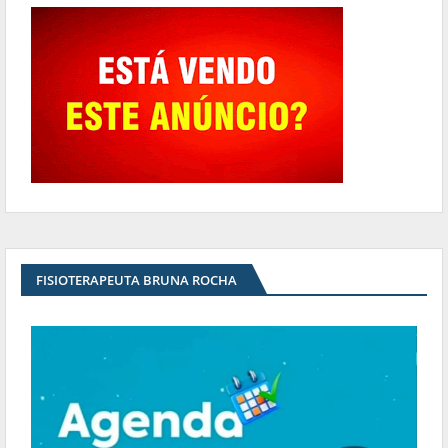
FISIOTERAPEUTA BRUNA ROCHA