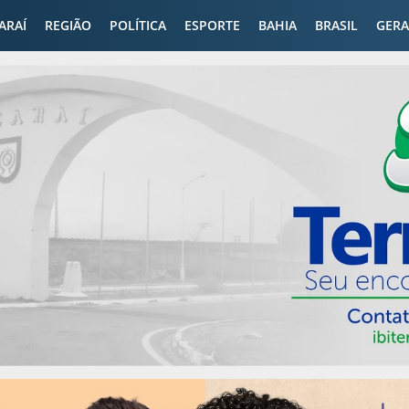
CARAÍ
REGIÃO
POLÍTICA
ESPORTE
BAHIA
BRASIL
GERA