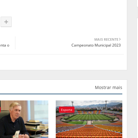
MAIS RECENTE
enta o
Campeonato Municipal 2023
Mostrar mais
Esporte