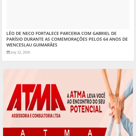
LÉO DE NECO FORTALECE PARCERIA COM GABRIEL DE
PARÍSIO DURANTE AS COMEMORAÇÕES PELOS 64 ANOS DE
WENCESLAU GUIMARÃES
July 22, 2026