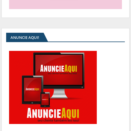
ANUNCIE AQUI!