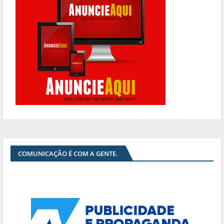
COMUNICAÇÃO É COM A GENTE.