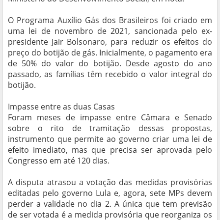
O Programa Auxílio Gás dos Brasileiros foi criado em
uma lei de novembro de 2021, sancionada pelo ex-
presidente Jair Bolsonaro, para reduzir os efeitos do
preço do botijão de gás. Inicialmente, o pagamento era
de 50% do valor do botijão. Desde agosto do ano
passado, as famílias têm recebido o valor integral do
botijão.
Impasse entre as duas Casas
Foram meses de impasse entre Câmara e Senado
sobre o rito de tramitação dessas propostas,
instrumento que permite ao governo criar uma lei de
efeito imediato, mas que precisa ser aprovada pelo
Congresso em até 120 dias.
A disputa atrasou a votação das medidas provisórias
editadas pelo governo Lula e, agora, sete MPs devem
perder a validade no dia 2. A única que tem previsão
de ser votada é a medida provisória que reorganiza os