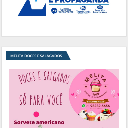
MELITA DOCES E SALAGADOS