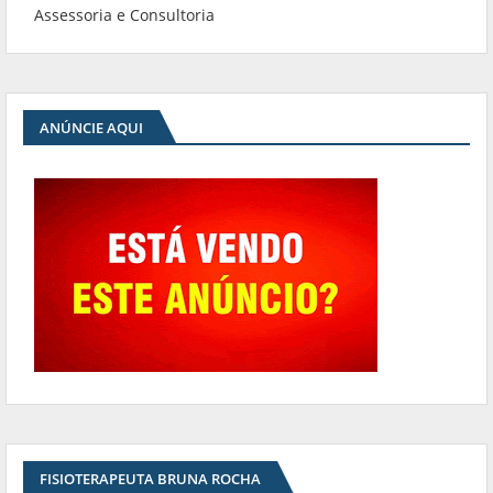
Assessoria e Consultoria
ANÚNCIE AQUI
FISIOTERAPEUTA BRUNA ROCHA