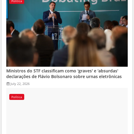
Política
Ministros do STF classificam como 'graves' e 'absurdas'
declarações de Flávio Bolsonaro sobre urnas eletrônicas
July 22, 2026
Política