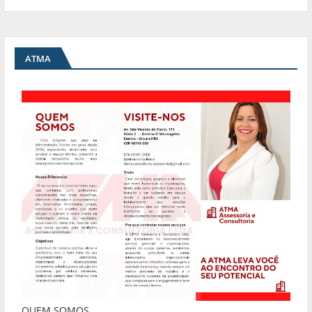
ATMA
QUEM SOMOS