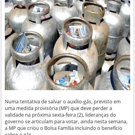
Numa tentativa de salvar o auxílio-gás, previsto em
uma medida provisória (MP) que deve perder a
validade na próxima sexta-feira (2), lideranças do
governo se articulam para votar, ainda nesta semana,
a MP que criou o Bolsa Família incluindo o benefício
sobre o gás.