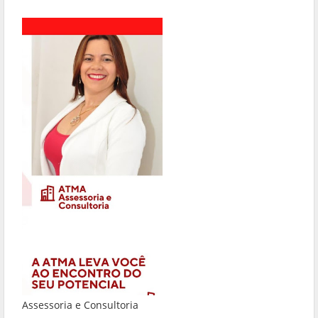
Assessoria e Consultoria