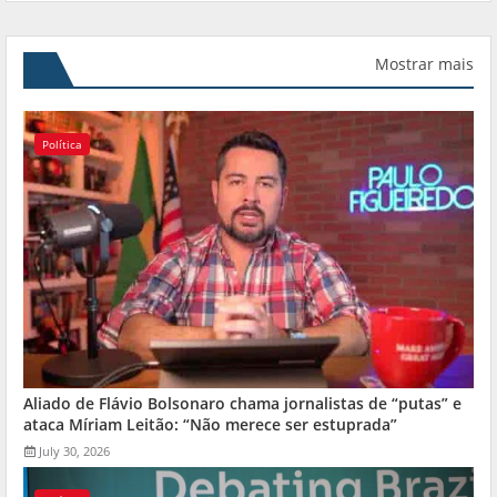
Mostrar mais
Política
Aliado de Flávio Bolsonaro chama jornalistas de “putas” e
ataca Míriam Leitão: “Não merece ser estuprada”
July 30, 2026