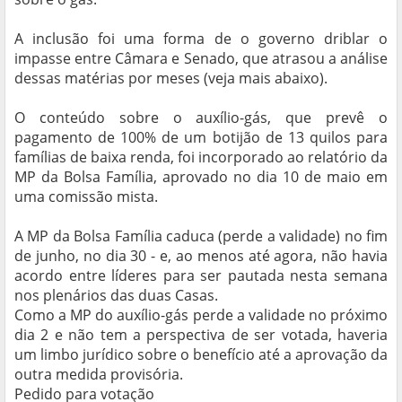
A inclusão foi uma forma de o governo driblar o
impasse entre Câmara e Senado, que atrasou a análise
dessas matérias por meses (veja mais abaixo).
O conteúdo sobre o auxílio-gás, que prevê o
pagamento de 100% de um botijão de 13 quilos para
famílias de baixa renda, foi incorporado ao relatório da
MP da Bolsa Família, aprovado no dia 10 de maio em
uma comissão mista.
A MP da Bolsa Família caduca (perde a validade) no fim
de junho, no dia 30 - e, ao menos até agora, não havia
acordo entre líderes para ser pautada nesta semana
nos plenários das duas Casas.
Como a MP do auxílio-gás perde a validade no próximo
dia 2 e não tem a perspectiva de ser votada, haveria
um limbo jurídico sobre o benefício até a aprovação da
outra medida provisória.
Pedido para votação