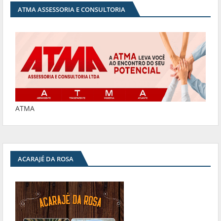
ATMA ASSESSORIA E CONSULTORIA
ATMA
ACARAJÉ DA ROSA