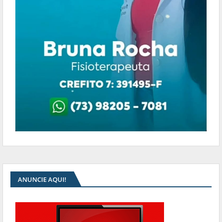
ANUNCIE AQUI!