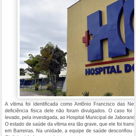
A vítima foi identificada como Antônio Francisco das Ne
deficiência física dele não foram divulgados. O caso foi 
levado, pela investigada, ao Hospital Municipal de Jaborandi
O estado de saúde da vítima era tão grave, que ele foi transf
em Barreiras. Na unidade, a equipe de saúde desconfiou d