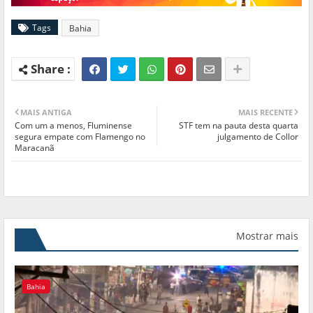
Tags
Bahia
MAIS ANTIGA
MAIS RECENTE
Com um a menos, Fluminense
STF tem na pauta desta quarta
segura empate com Flamengo no
julgamento de Collor
Maracanã
Mostrar mais
Bahia