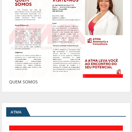
QUEM SOMOS
ATMA