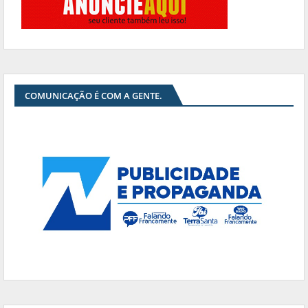
COMUNICAÇÃO É COM A GENTE.