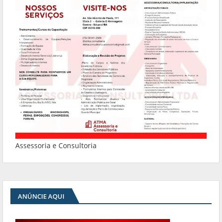
Assessoria e Consultoria
ANÚNCIE AQUI