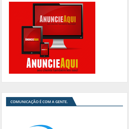
COMUNICAÇÃO É COM A GENTE.