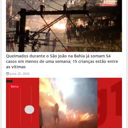
Queimados durante o São João na Bahia já somam 54
casos em menos de uma semana; 15 crianças estão entre
as vítimas
June 25, 2026
Bahia