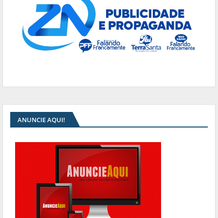
ANUNCIE AQUI!