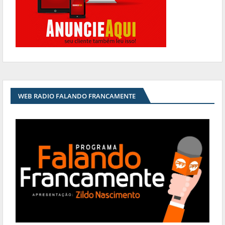
WEB RADIO FALANDO FRANCAMENTE