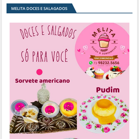
MELITA DOCES E SALAGADOS