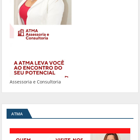
Assessoria e Consultoria
ATMA