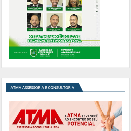
ATMA ASSESSORIA E CONSULTORIA