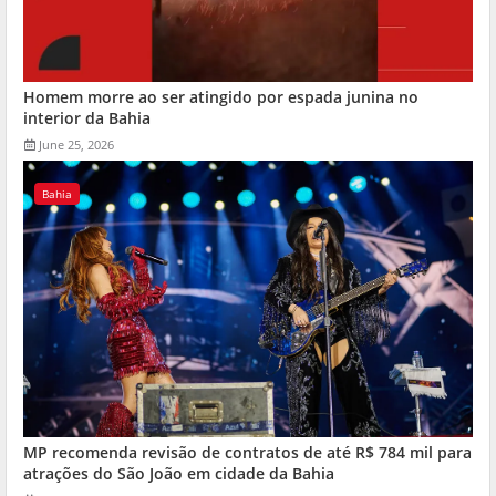
Homem morre ao ser atingido por espada junina no
interior da Bahia
June 25, 2026
Bahia
MP recomenda revisão de contratos de até R$ 784 mil para
atrações do São João em cidade da Bahia