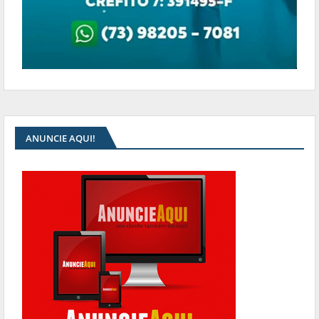
ANUNCIE AQUI!