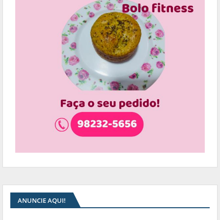
ANUNCIE AQUI!