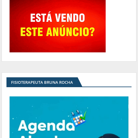
FISIOTERAPEUTA BRUNA ROCHA