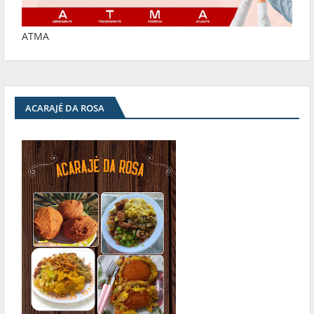
ATMA
ACARAJÉ DA ROSA