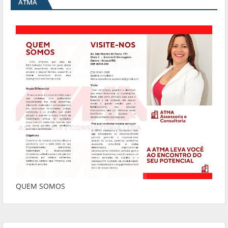
ATMA
QUEM SOMOS