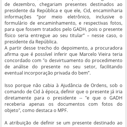
de dezembro, chegariam presentes destinados ao
presidente da República e que ele, Cid, encaminharia
informações “por meio eletrônico, inclusive o
formulário de encaminhamento, e respectivas fotos,
para que fossem tratados pelo GADH, pois o presente
físico seria entregue ao seu titular” – nesse caso, o
presidente da República.
A partir desse trecho do depoimento, a procuradora
afirma que é possível inferir que Marcelo Vieira teria
concordado com "o desvirtuamento do procedimento
de análise do presente no seu setor, facilitando
eventual incorporação privada do bem”.
Isso porque não cabia à Ajudância de Ordens, sob o
comando de Cid à época, definir que o presente já iria
diretamente para o presidente -- "e que o GADH
receberia apenas os documentos com fotos do
objeto", como destaca o MPF.
A atribuição de definir se um presente destinado ao