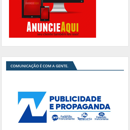
COMUNICAÇÃO É COM A GENTE.