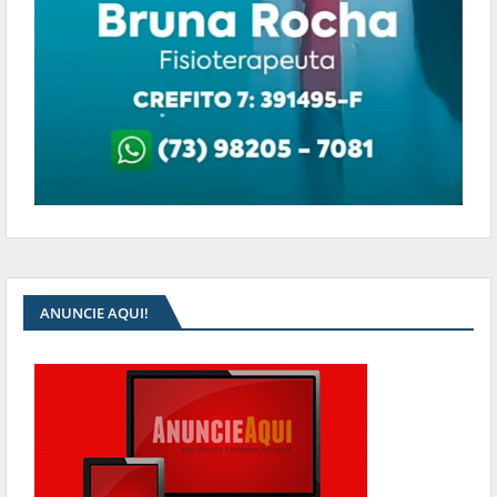
ANUNCIE AQUI!