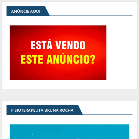
ANÚNCIE AQUI
FISIOTERAPEUTA BRUNA ROCHA