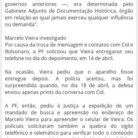
governos anteriores —, era determinada pelo
Gabinete Adjunto de Documentação Histórica, órgão
em relação ao qual jamais exerceu qualquer influência
ou demanda".
Marcelo Vieira investigado
Por causa da troca de mensagem e contatos com Cid e
Bolsonaro, a PF solicitou que Vieira entregasse seu
telefone no dia do depoimento, em 14 de abril.
Na ocasião, Vieira pediu que o aparelho fosse
entregue depois. A polícia aceitou, mas foi
surpreendida quando, no dia 18 de abril, a defesa
enviou apenas prints da conversa com Cid.
A PF, então, pediu à Justiça a expedição de um
mandado de busca e apreensão no endereço de
Marcelo Vieira para apreender o celular de Vieira. Os
policiais solicitaram também a quebra do sigilo
telefônico e telemático para verificar todo o conteúdo