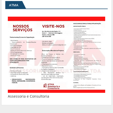
ATMA
Assessoria e Consultoria