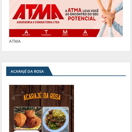
ATMA
ACARAJÉ DA ROSA