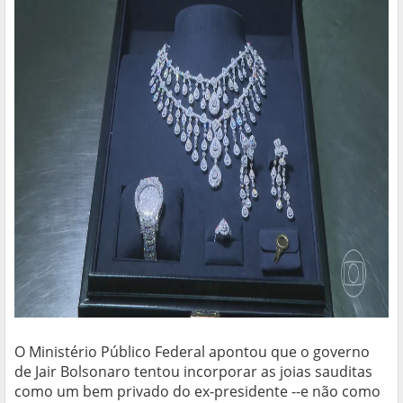
O Ministério Público Federal apontou que o governo
de Jair Bolsonaro tentou incorporar as joias sauditas
como um bem privado do ex-presidente --e não como