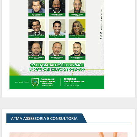
ATMA ASSESSORIA E CONSULTORIA