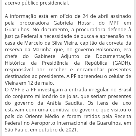
acervo público presidencial.
A informação está em ofício de 24 de abril assinado
pela procuradora Gabriela Hossri, do MPF em
Guarulhos. No documento, a procuradora defende à
Justiça Federal a necessidade de busca e apreensão na
casa de Marcelo da Silva Vieira, capitão da corveta da
reserva da Marinha que, no governo Bolsonaro, era
chefe do Gabinete Adjunto de Documentação
Histórica da Presidência da República (GADH),
responsável por receber e encaminhar presentes
destinados ao presidente. A PF apreendeu o celular de
Vieira em 12 de maio.
O MPF e a PF investigam a entrada irregular no Brasil
do conjunto milionário de joias, que seriam presentes
do governo da Arábia Saudita. Os itens de luxo
estavam com uma comitiva do governo que visitou o
país do Oriente Médio e foram retidos pela Receita
Federal no Aeroporto Internacional de Guarulhos, em
São Paulo, em outubro de 2021.