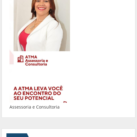
Assessoria e Consultoria