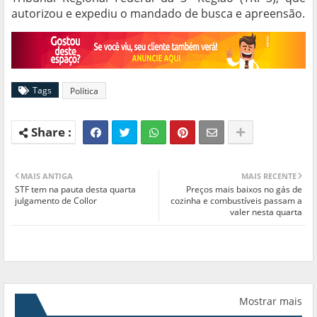
autorizou e expediu o mandado de busca e apreensão.
Tags
Política
MAIS ANTIGA
MAIS RECENTE
STF tem na pauta desta quarta
Preços mais baixos no gás de
julgamento de Collor
cozinha e combustíveis passam a
valer nesta quarta
Mostrar mais