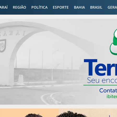
CARAÍ
REGIÃO
POLÍTICA
ESPORTE
BAHIA
BRASIL
GERA