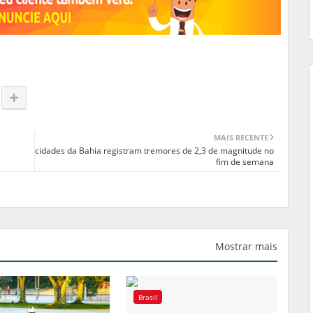
MAIS RECENTE
cidades da Bahia registram tremores de 2,3 de magnitude no
fim de semana
Mostrar mais
Brasil