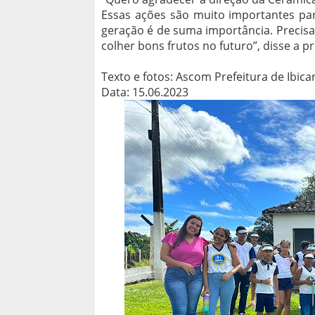
Essas ações são muito importantes par
geração é de suma importância. Precis
colher bons frutos no futuro”, disse a p
Texto e fotos: Ascom Prefeitura de Ibica
Data: 15.06.2023