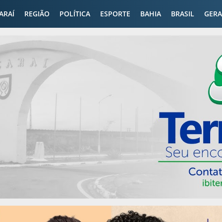
CARAÍ
REGIÃO
POLÍTICA
ESPORTE
BAHIA
BRASIL
GERA