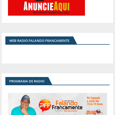
WEB RADIO FALANDO FRANCAMENTE
PROGRAMA DE RADIO