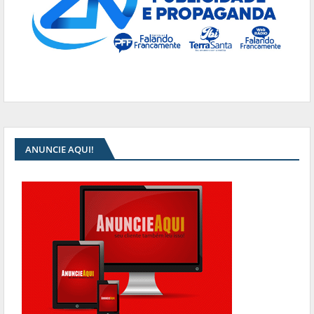
ANUNCIE AQUI!