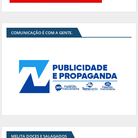
COMUNICAÇÃO É COM A GENTE.
MELITA DOCES E SALAGADOS