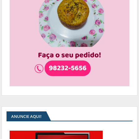
ANUNCIE AQUI!