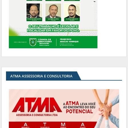
ATMA ASSESSORIA E CONSULTORIA