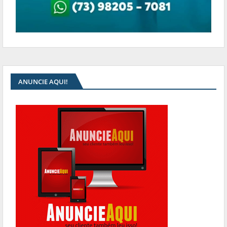
ANUNCIE AQUI!