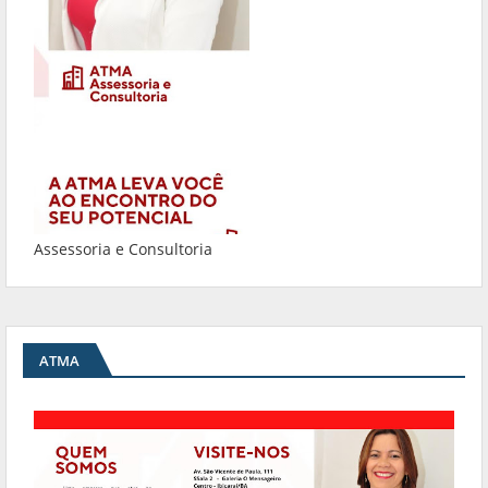
Assessoria e Consultoria
ATMA