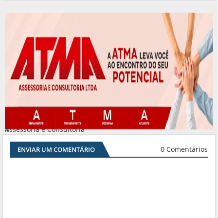
Assessoria e Consultoria
#
0 Comentários
ENVIAR UM COMENTÁRIO