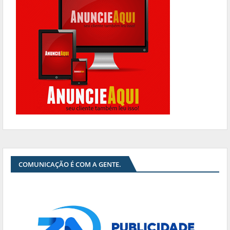
COMUNICAÇÃO É COM A GENTE.