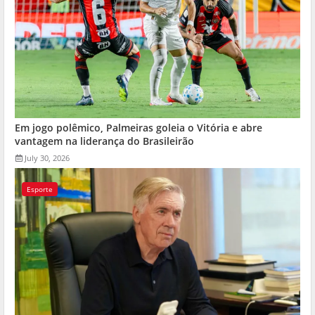
Em jogo polêmico, Palmeiras goleia o Vitória e abre
vantagem na liderança do Brasileirão
July 30, 2026
Esporte