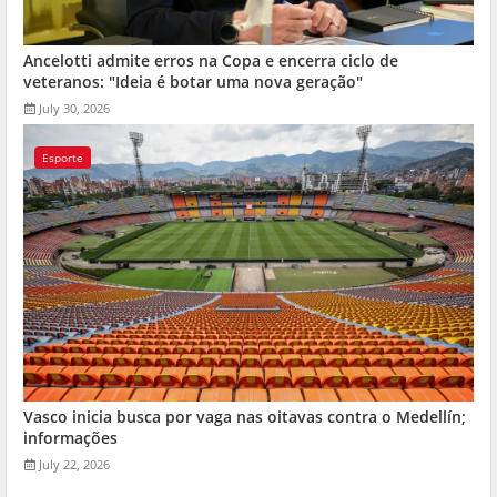
Ancelotti admite erros na Copa e encerra ciclo de
veteranos: "Ideia é botar uma nova geração"
July 30, 2026
Esporte
Vasco inicia busca por vaga nas oitavas contra o Medellín;
informações
July 22, 2026