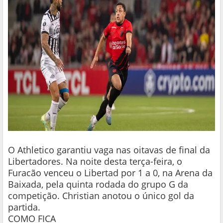
O Athletico garantiu vaga nas oitavas de final da
Libertadores. Na noite desta terça-feira, o
Furacão venceu o Libertad por 1 a 0, na Arena da
Baixada, pela quinta rodada do grupo G da
competição. Christian anotou o único gol da
partida.
COMO FICA