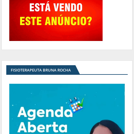
FISIOTERAPEUTA BRUNA ROCHA