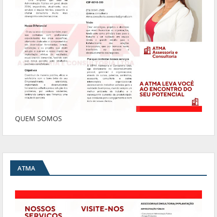
QUEM SOMOS
ATMA