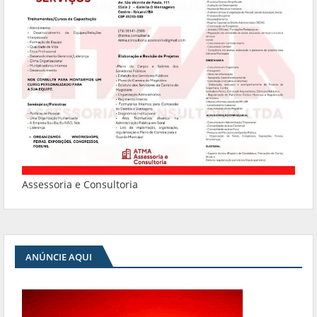
Assessoria e Consultoria
ANÚNCIE AQUI