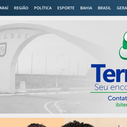
CARAÍ
REGIÃO
POLÍTICA
ESPORTE
BAHIA
BRASIL
GERA