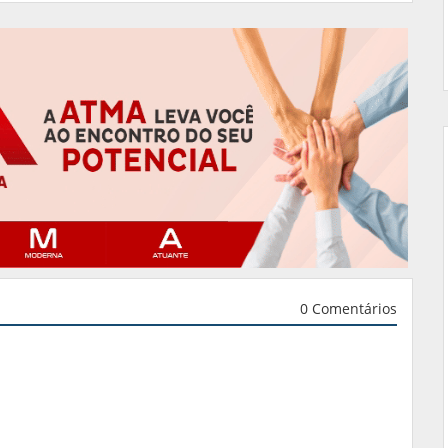
0 Comentários