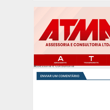
Assessoria e Consultoria
#
ENVIAR UM COMENTÁRIO