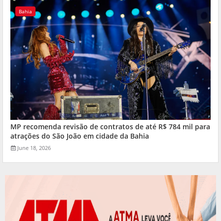
Bahia
MP recomenda revisão de contratos de até R$ 784 mil para
atrações do São João em cidade da Bahia
June 18, 2026