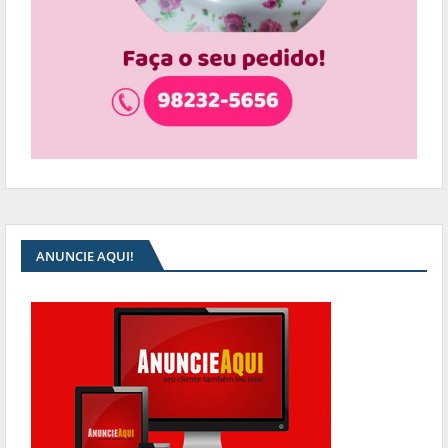
ANUNCIE AQUI!