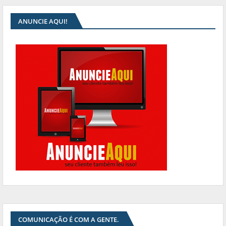
ANUNCIE AQUI!
COMUNICAÇÃO É COM A GENTE.