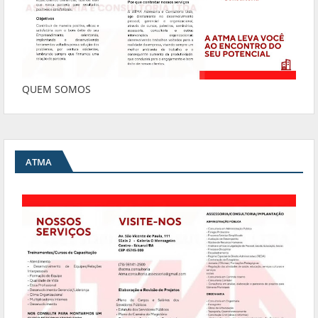
QUEM SOMOS
ATMA