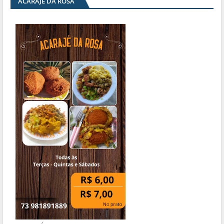
ACARAJÉ DA ROSA