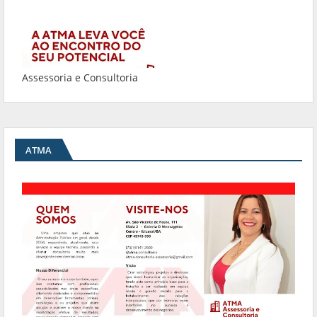
Assessoria e Consultoria
ATMA