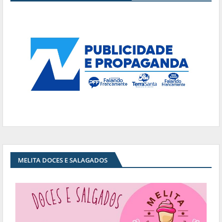
MELITA DOCES E SALAGADOS