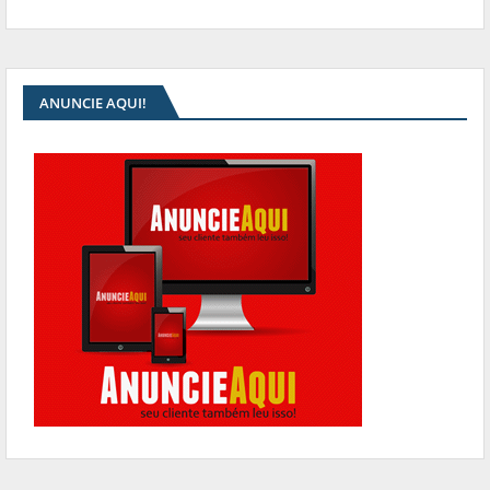
ANUNCIE AQUI!