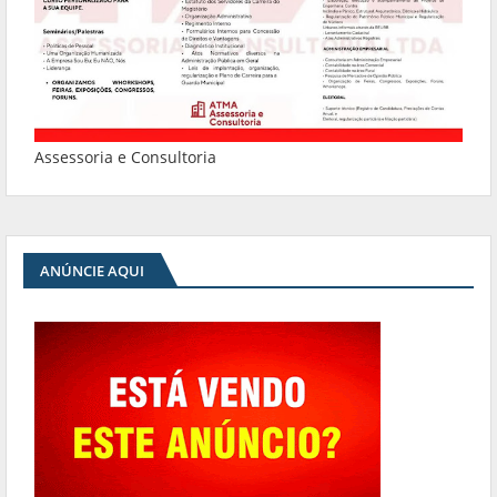
Assessoria e Consultoria
ANÚNCIE AQUI