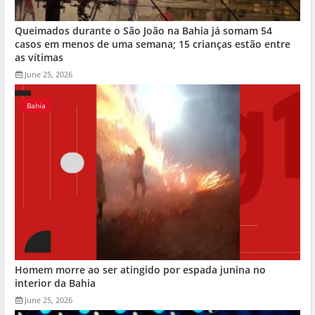
Queimados durante o São João na Bahia já somam 54
casos em menos de uma semana; 15 crianças estão entre
as vítimas
June 25, 2026
Bahia
Homem morre ao ser atingido por espada junina no
interior da Bahia
June 25, 2026