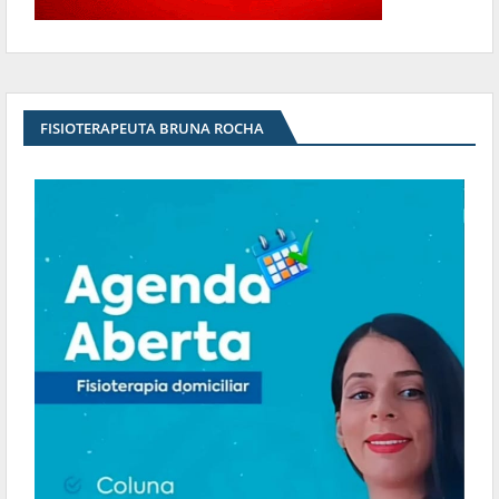
FISIOTERAPEUTA BRUNA ROCHA