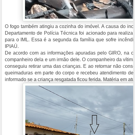
O fogo também atingiu a cozinha do imóvel. A causa do inc
Departamento de Polícia Técnica foi acionado para realizar
para o IML. Essa é a segunda da família que sofre incêndi
IPIAÚ.
De acordo com as informações apuradas pelo GIRO, na casa
companheiro dela e um irmão dele. O companheiro da vítima
conseguiu retirar uma das crianças. E ao retornar não conse
queimaduras em parte do corpo e recebeu atendimento de
informado se a criança resgatada ficou ferida. Matéria em at