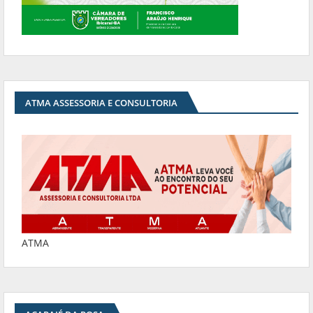
ATMA ASSESSORIA E CONSULTORIA
ATMA