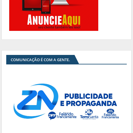
COMUNICAÇÃO É COM A GENTE.