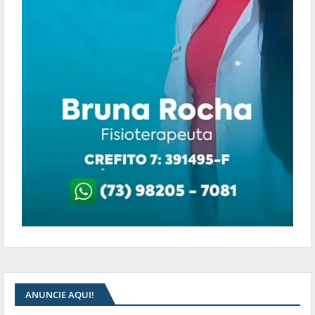
ANUNCIE AQUI!