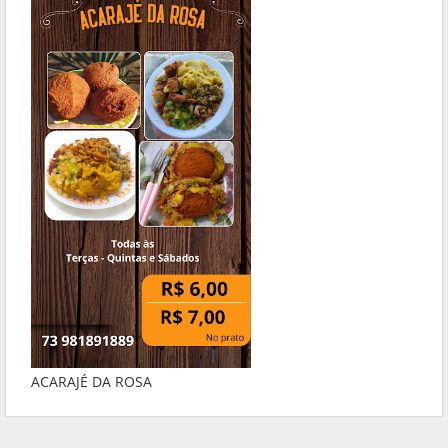
ACARAJÉ DA ROSA