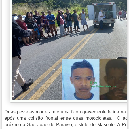
Duas pessoas morreram e uma ficou gravemente ferida na 
após uma colisão frontal entre duas motocicletas. O a
próximo a São João do Paraíso, distrito de Mascote. A Pol