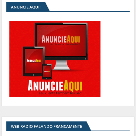
ANUNCIE AQUI!
WEB RADIO FALANDO FRANCAMENTE