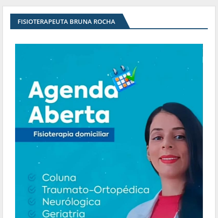
FISIOTERAPEUTA BRUNA ROCHA