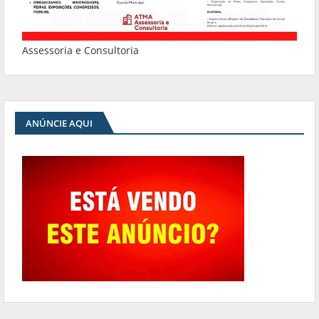
Assessoria e Consultoria
ANÚNCIE AQUI