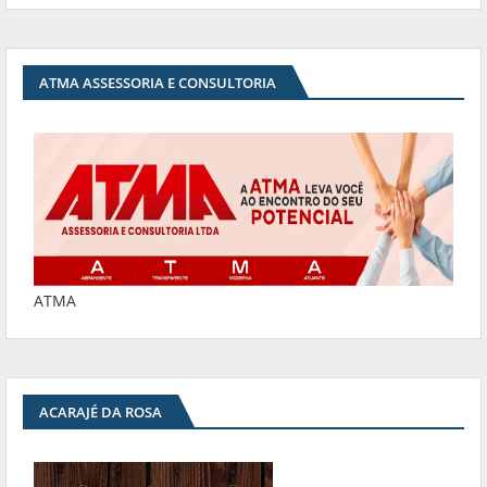
ATMA ASSESSORIA E CONSULTORIA
ATMA
ACARAJÉ DA ROSA