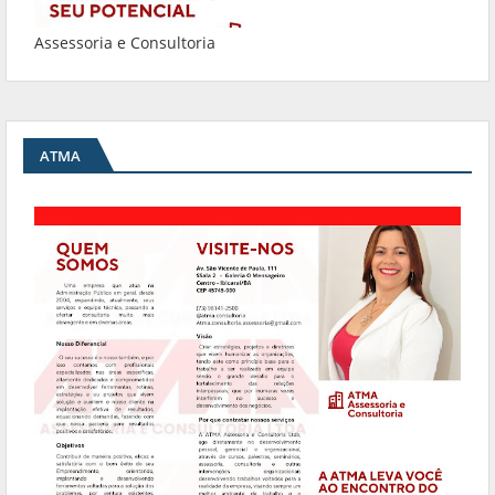
Assessoria e Consultoria
ATMA