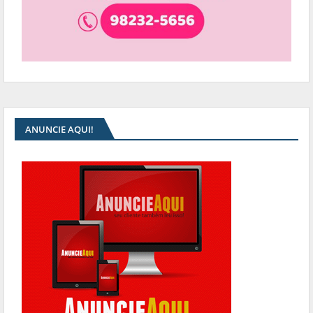
ANUNCIE AQUI!