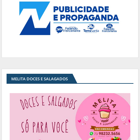
MELITA DOCES E SALAGADOS