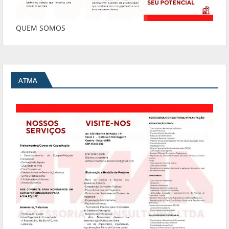
QUEM SOMOS
ATMA