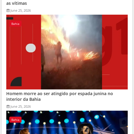
as vítimas
June 25, 2026
Bahia
Homem morre ao ser atingido por espada junina no
interior da Bahia
June 25, 2026
Bahia