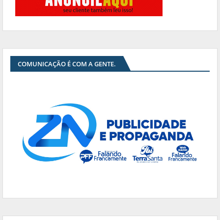
COMUNICAÇÃO É COM A GENTE.