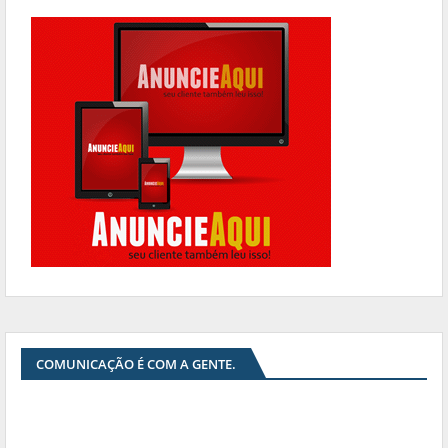
COMUNICAÇÃO É COM A GENTE.