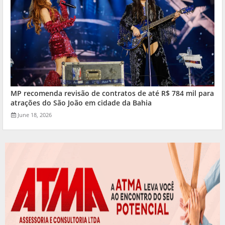
MP recomenda revisão de contratos de até R$ 784 mil para
atrações do São João em cidade da Bahia
June 18, 2026