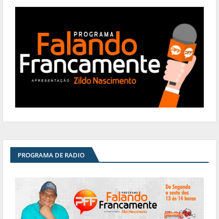
PROGRAMA DE RADIO