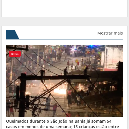
Mostrar mais
Bahia
Queimados durante o São João na Bahia já somam 54
casos em menos de uma semana; 15 crianças estão entre