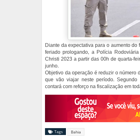
Diante da expectativa para o aumento do f
feriado prologando, a Polícia Rodoviári
Christi 2023 a partir das 00h de quarta-fe
junho.
Objetivo da operação é reduzir o número 
que vão viajar neste período. Segundo
contará com reforço na fiscalização em tod
Tags
Bahia