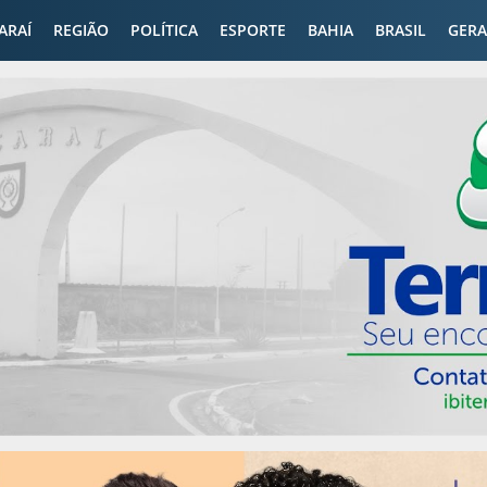
CARAÍ
REGIÃO
POLÍTICA
ESPORTE
BAHIA
BRASIL
GERA