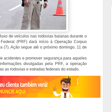
luxo de veículos nas rodovias baianas durante o
a Federal (PRF) dará início à Operação Corpus
ira (7). Ação segue até o próximo domingo, 11 de
de acidentes e promover segurança para aqueles
 informações divulgadas pela PRF, a operação
as as rodovias e estradas federais do estado.