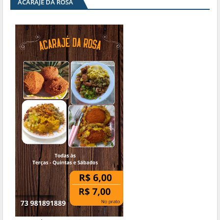
ACARAJÉ DA ROSA