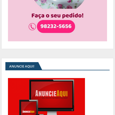
ANUNCIE AQUI!