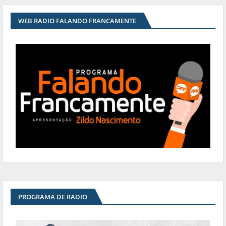
WEB RADIO FALANDO FRANCAMENTE
PROGRAMA DE RADIO