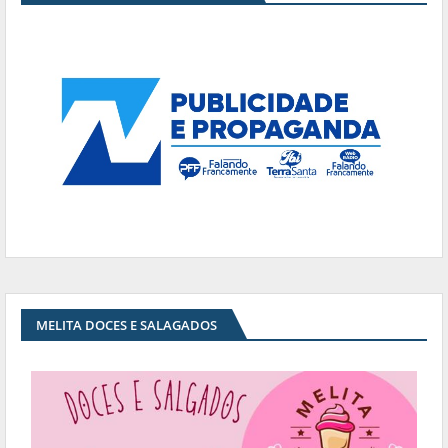
MELITA DOCES E SALAGADOS