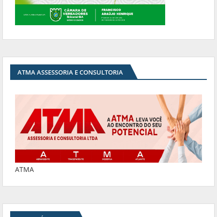
ATMA ASSESSORIA E CONSULTORIA
ATMA