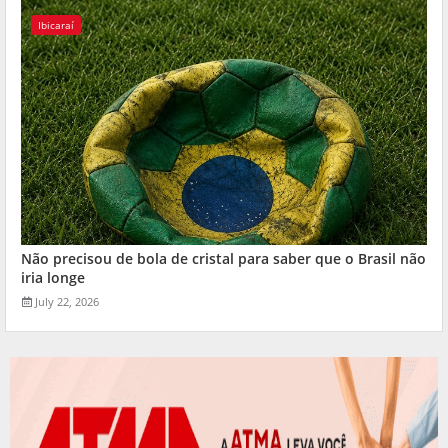
Ibicaraí
Não precisou de bola de cristal para saber que o Brasil não
iria longe
July 22, 2026