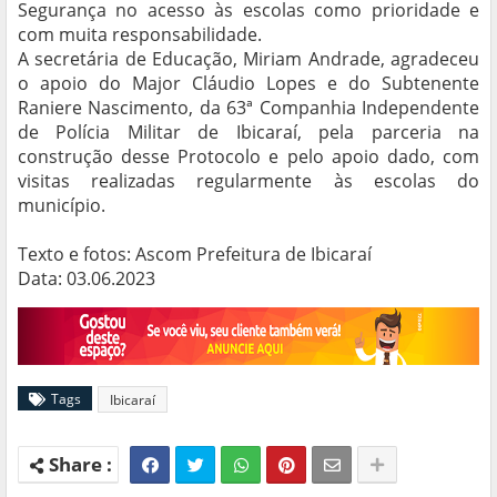
Segurança no acesso às escolas como prioridade e
com muita responsabilidade.
A secretária de Educação, Miriam Andrade, agradeceu
o apoio do Major Cláudio Lopes e do Subtenente
Raniere Nascimento, da 63ª Companhia Independente
de Polícia Militar de Ibicaraí, pela parceria na
construção desse Protocolo e pelo apoio dado, com
visitas realizadas regularmente às escolas do
município.
Texto e fotos: Ascom Prefeitura de Ibicaraí
Data: 03.06.2023
Tags
Ibicaraí