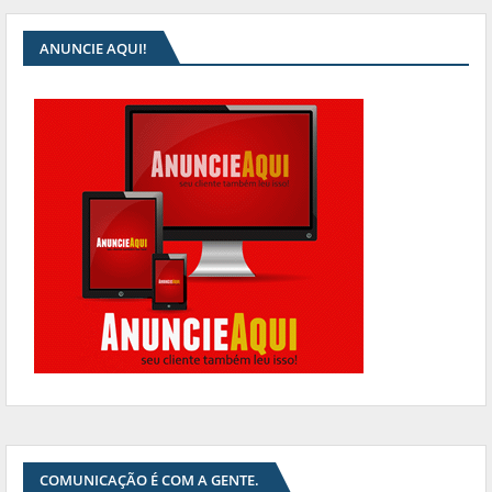
ANUNCIE AQUI!
COMUNICAÇÃO É COM A GENTE.