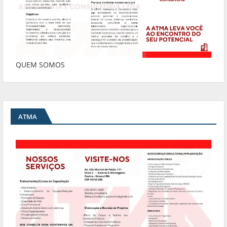
QUEM SOMOS
ATMA