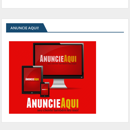
ANUNCIE AQUI!