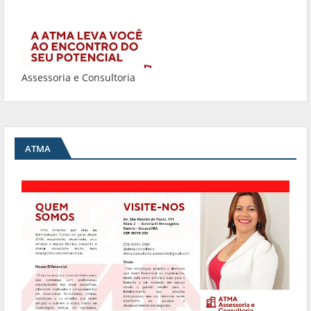
Assessoria e Consultoria
ATMA