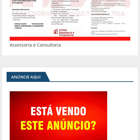
Assessoria e Consultoria
ANÚNCIE AQUI