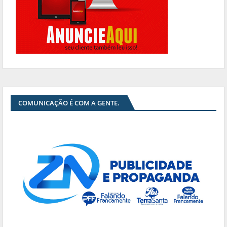
COMUNICAÇÃO É COM A GENTE.