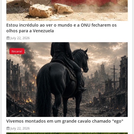
Estou incrédulo ao ver o mundo e a ONU fecharem os
olhos para a Venezuela
July 22, 2026
Ibicaraí
Vivemos montados em um grande cavalo chamado "ego"
July 22, 2026