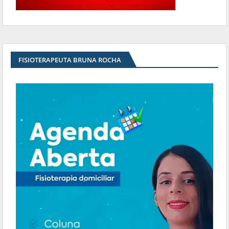
FISIOTERAPEUTA BRUNA ROCHA