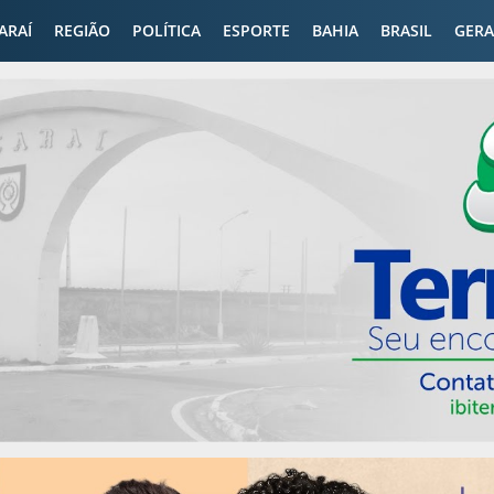
CARAÍ
REGIÃO
POLÍTICA
ESPORTE
BAHIA
BRASIL
GERA