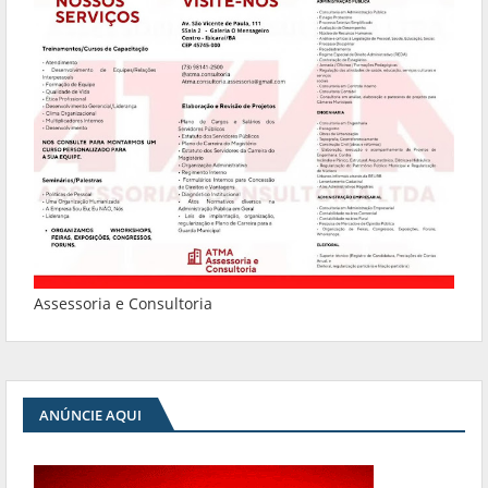
Assessoria e Consultoria
ANÚNCIE AQUI