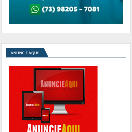
ANUNCIE AQUI!