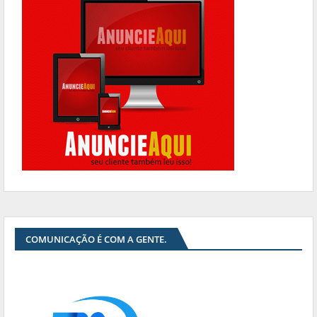
COMUNICAÇÃO É COM A GENTE.