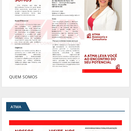
QUEM SOMOS
ATMA