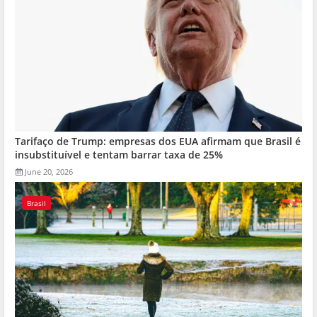
Tarifaço de Trump: empresas dos EUA afirmam que Brasil é
insubstituível e tentam barrar taxa de 25%
June 20, 2026
Brasil