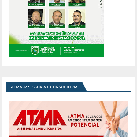
ATMA ASSESSORIA E CONSULTORIA