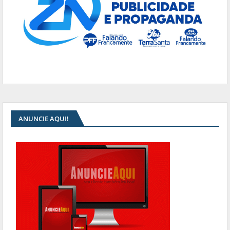
ANUNCIE AQUI!