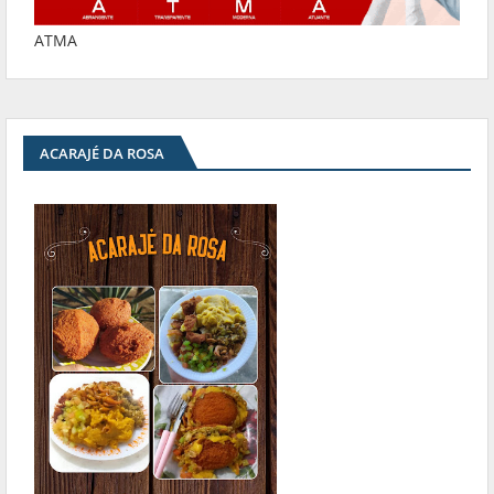
ATMA
ACARAJÉ DA ROSA