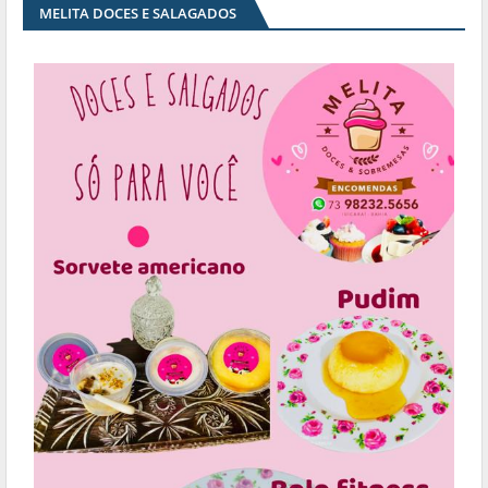
MELITA DOCES E SALAGADOS