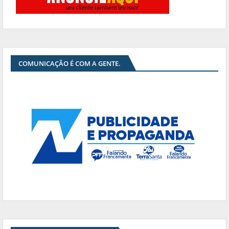
COMUNICAÇÃO É COM A GENTE.