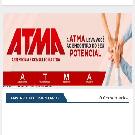
Assessoria e Consultoria
#
0 Comentários
ENVIAR UM COMENTÁRIO