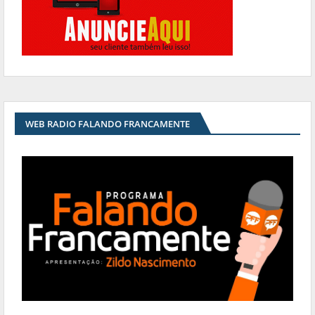
WEB RADIO FALANDO FRANCAMENTE