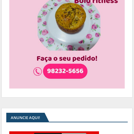
ANUNCIE AQUI!