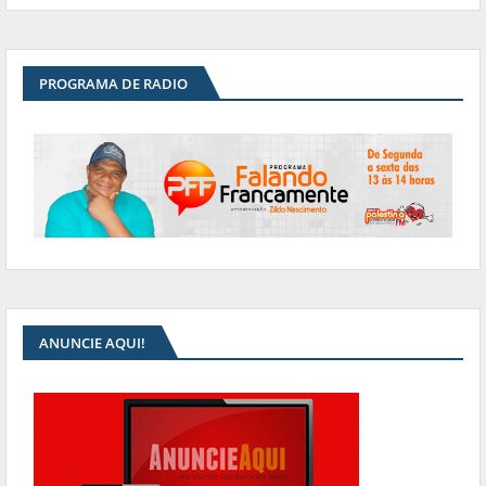
PROGRAMA DE RADIO
ANUNCIE AQUI!