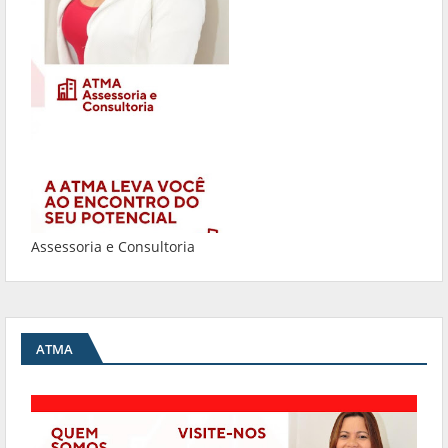
Assessoria e Consultoria
ATMA