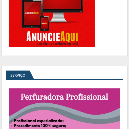
SERVIÇO