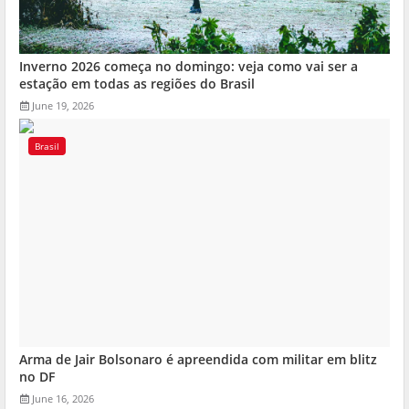
Inverno 2026 começa no domingo: veja como vai ser a
estação em todas as regiões do Brasil
June 19, 2026
Brasil
Arma de Jair Bolsonaro é apreendida com militar em blitz
no DF
June 16, 2026