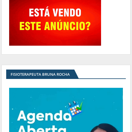
FISIOTERAPEUTA BRUNA ROCHA