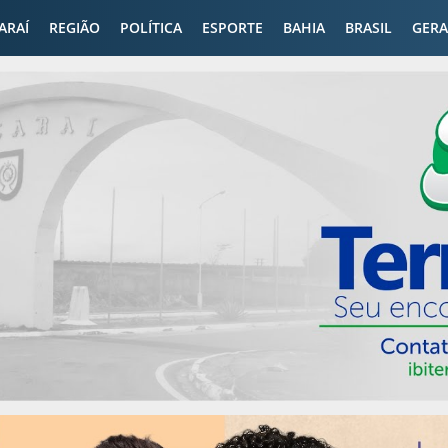
CARAÍ
REGIÃO
POLÍTICA
ESPORTE
BAHIA
BRASIL
GERA