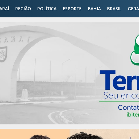
CARAÍ
REGIÃO
POLÍTICA
ESPORTE
BAHIA
BRASIL
GERA