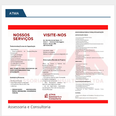
ATMA
Assessoria e Consultoria