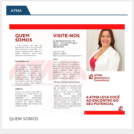
ATMA
QUEM SOMOS