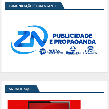
COMUNICAÇÃO É COM A GENTE.
ANUNCIE AQUI!