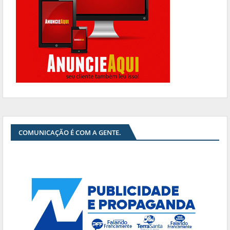
COMUNICAÇÃO É COM A GENTE.