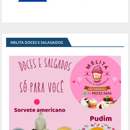
MELITA DOCES E SALAGADOS