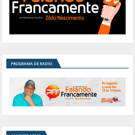
PROGRAMA DE RADIO