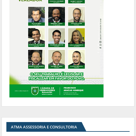
ATMA ASSESSORIA E CONSULTORIA