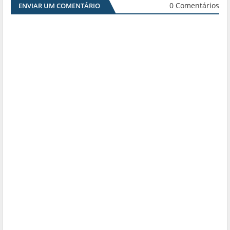
0 Comentários
ENVIAR UM COMENTÁRIO