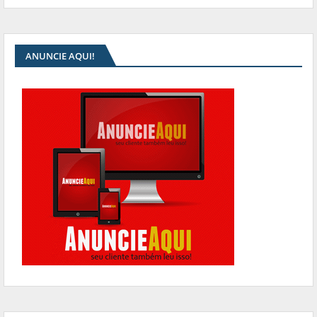
ANUNCIE AQUI!