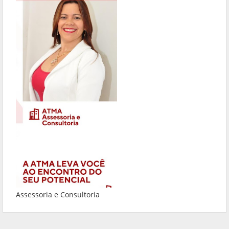
Assessoria e Consultoria