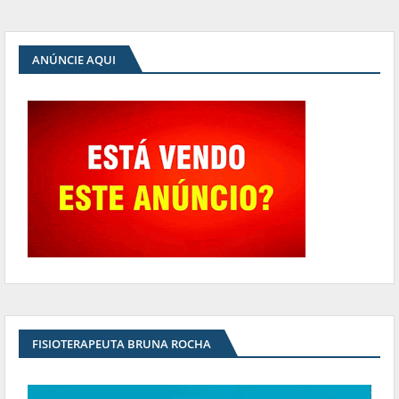
ANÚNCIE AQUI
FISIOTERAPEUTA BRUNA ROCHA