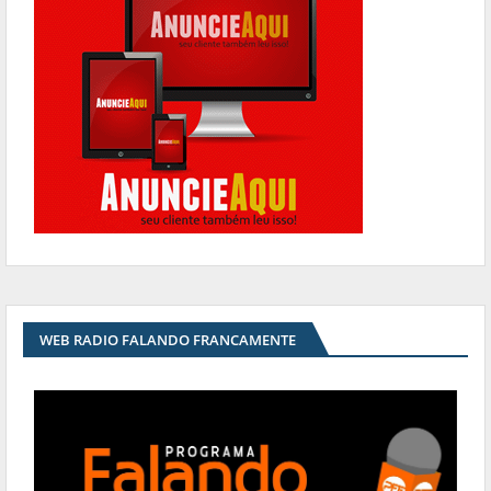
WEB RADIO FALANDO FRANCAMENTE