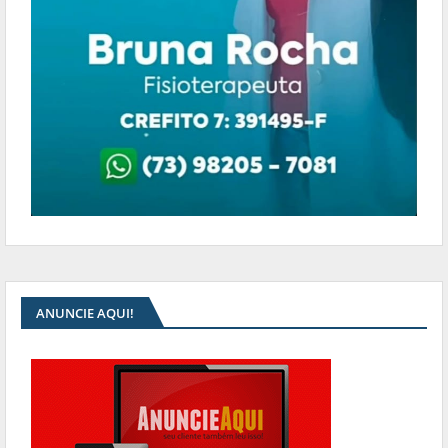
ANUNCIE AQUI!