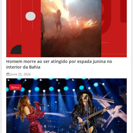
Homem morre ao ser atingido por espada junina no
interior da Bahia
June 25, 2026
Bahia