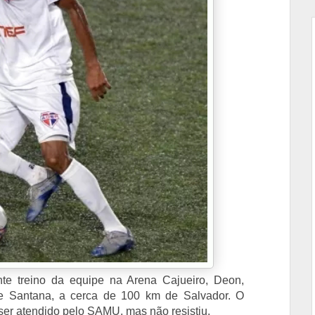
ante treino da equipe na Arena Cajueiro, Deon,
de Santana, a cerca de 100 km de Salvador. O
ser atendido pelo SAMU, mas não resistiu.