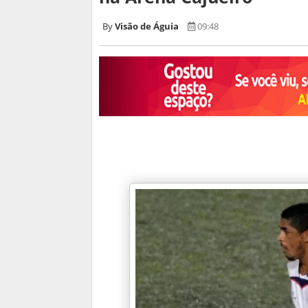
Visão de Águia
09:48