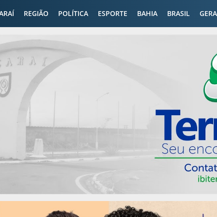
CARAÍ
REGIÃO
POLÍTICA
ESPORTE
BAHIA
BRASIL
GERA