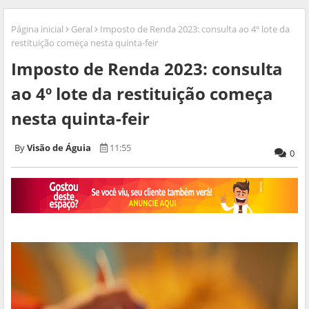
Página inicial
Geral
Imposto de Renda 2023: consulta ao 4º lote da
restituição começa nesta quinta-feir
Imposto de Renda 2023: consulta
ao 4º lote da restituição começa
nesta quinta-feir
Visão de Águia
11:55
0