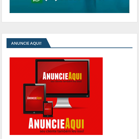
ANUNCIE AQUI!