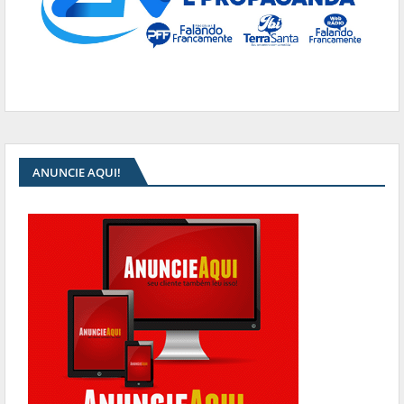
ANUNCIE AQUI!