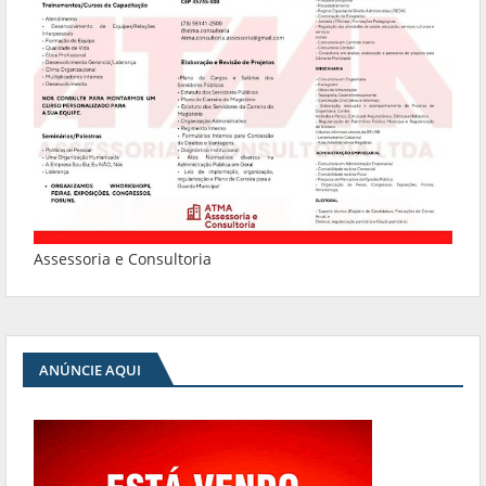
Assessoria e Consultoria
ANÚNCIE AQUI