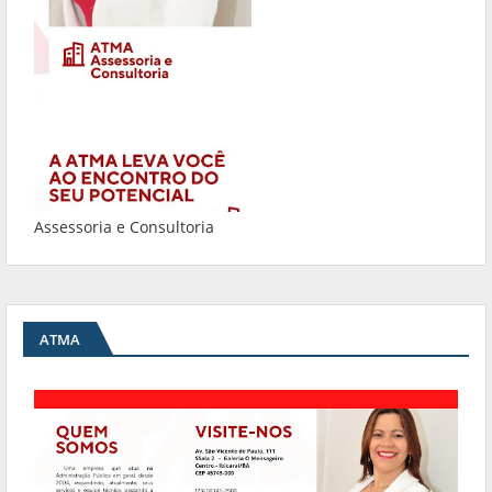
Assessoria e Consultoria
ATMA