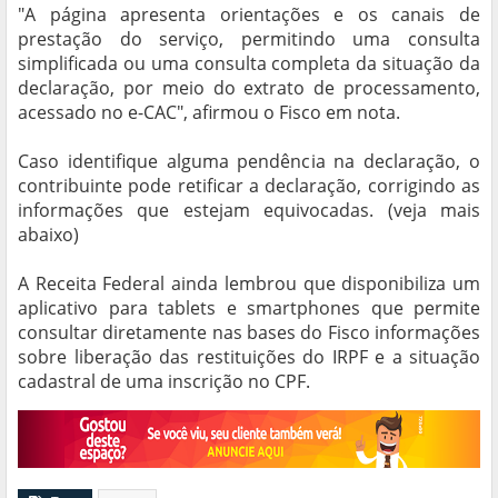
"A página apresenta orientações e os canais de
prestação do serviço, permitindo uma consulta
simplificada ou uma consulta completa da situação da
declaração, por meio do extrato de processamento,
acessado no e-CAC", afirmou o Fisco em nota.
Caso identifique alguma pendência na declaração, o
contribuinte pode retificar a declaração, corrigindo as
informações que estejam equivocadas. (veja mais
abaixo)
A Receita Federal ainda lembrou que disponibiliza um
aplicativo para tablets e smartphones que permite
consultar diretamente nas bases do Fisco informações
sobre liberação das restituições do IRPF e a situação
cadastral de uma inscrição no CPF.