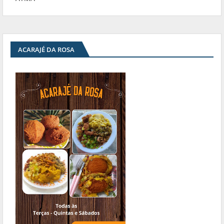
ACARAJÉ DA ROSA