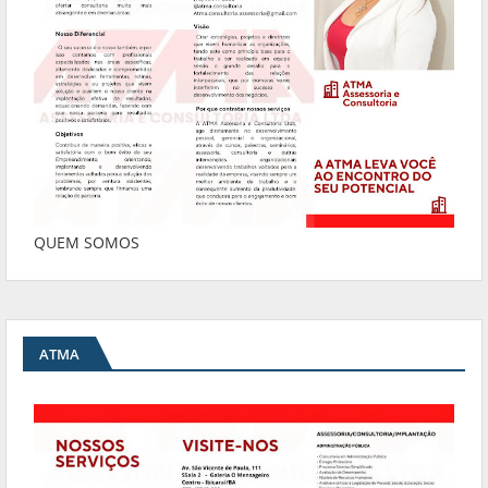
QUEM SOMOS
ATMA