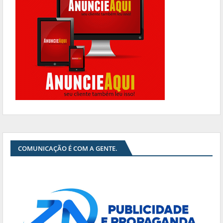
COMUNICAÇÃO É COM A GENTE.