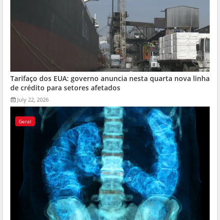
Tarifaço dos EUA: governo anuncia nesta quarta nova linha
de crédito para setores afetados
July 22, 2026
Geral