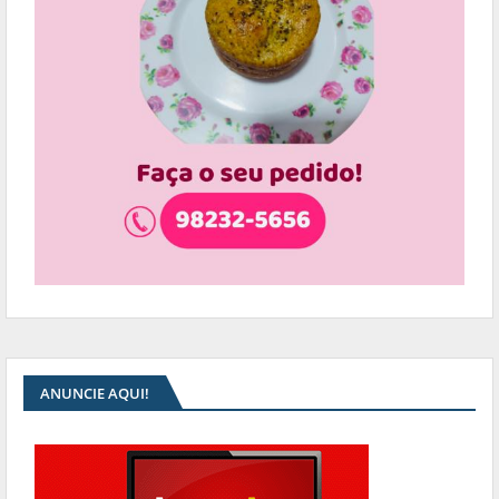
ANUNCIE AQUI!