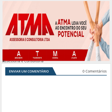
Assessoria e Consultoria
#
0 Comentários
ENVIAR UM COMENTÁRIO