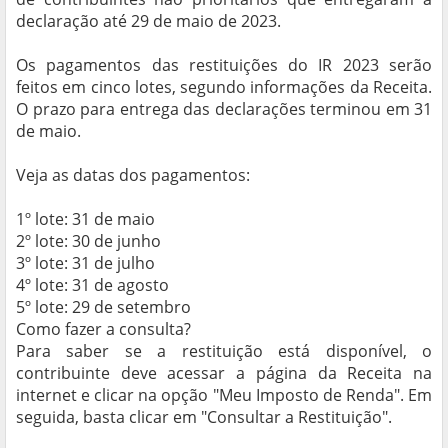
declaração até 29 de maio de 2023.
Os pagamentos das restituições do IR 2023 serão
feitos em cinco lotes, segundo informações da Receita.
O prazo para entrega das declarações terminou em 31
de maio.
Veja as datas dos pagamentos:
1º lote: 31 de maio
2º lote: 30 de junho
3º lote: 31 de julho
4º lote: 31 de agosto
5º lote: 29 de setembro
Como fazer a consulta?
Para saber se a restituição está disponível, o
contribuinte deve acessar a página da Receita na
internet e clicar na opção "Meu Imposto de Renda". Em
seguida, basta clicar em "Consultar a Restituição".