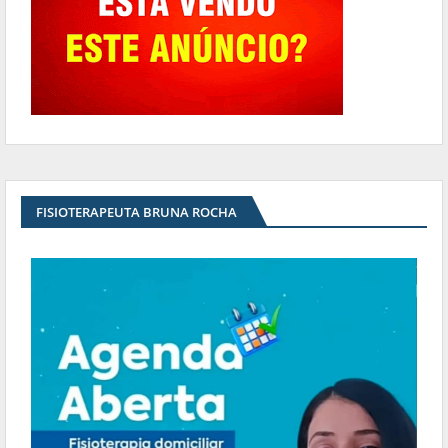
FISIOTERAPEUTA BRUNA ROCHA