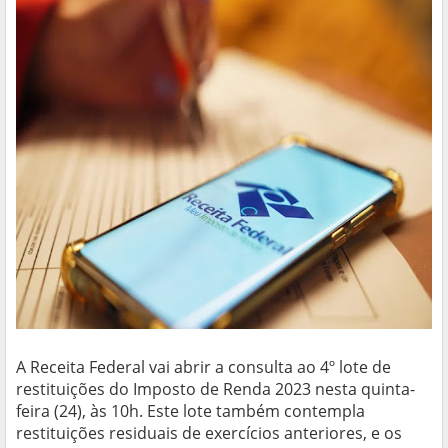
A Receita Federal vai abrir a consulta ao 4º lote de
restituições do Imposto de Renda 2023 nesta quinta-
feira (24), às 10h. Este lote também contempla
restituições residuais de exercícios anteriores, e os