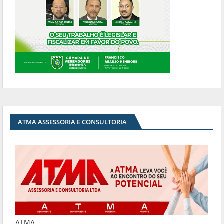
ATMA ASSESSORIA E CONSULTORIA
ATMA