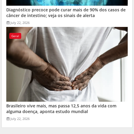
Diagnóstico precoce pode curar mais de 90% dos casos de
câncer de intestino; veja os sinais de alerta
July 22, 2026
Geral
Brasileiro vive mais, mas passa 12,5 anos da vida com
alguma doença, aponta estudo mundial
July 22, 2026