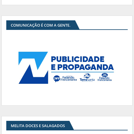
COMUNICAÇÃO É COM A GENTE.
MELITA DOCES E SALAGADOS