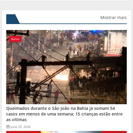
Mostrar mais
Bahia
Queimados durante o São João na Bahia já somam 54
casos em menos de uma semana; 15 crianças estão entre
as vítimas
June 25, 2026