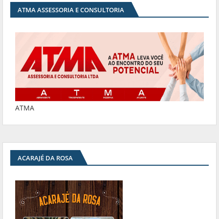
ATMA ASSESSORIA E CONSULTORIA
ATMA
ACARAJÉ DA ROSA