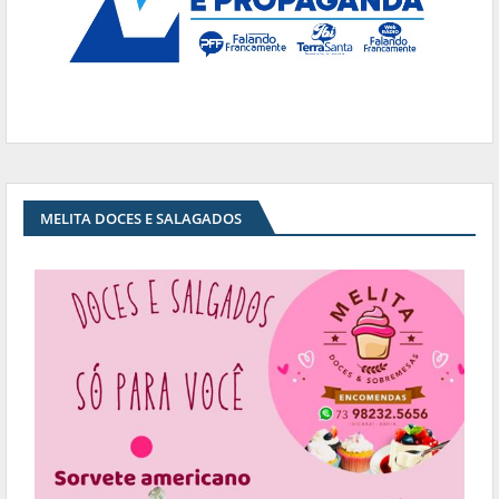
MELITA DOCES E SALAGADOS