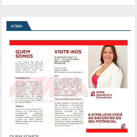
ATMA
QUEM SOMOS