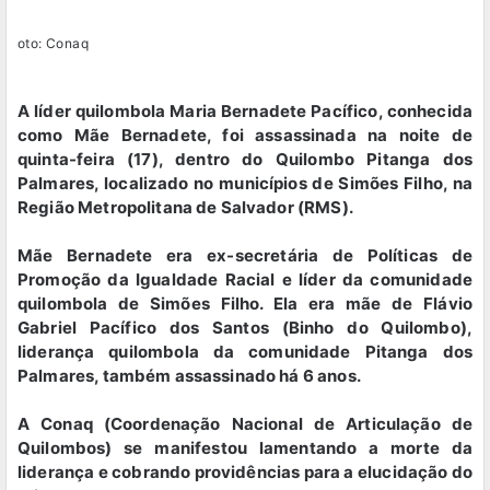
oto: Conaq
A líder quilombola Maria Bernadete Pacífico, conhecida
como Mãe Bernadete, foi assassinada na noite de
quinta-feira (17), dentro do Quilombo Pitanga dos
Palmares, localizado no municípios de Simões Filho, na
Região Metropolitana de Salvador (RMS).
Mãe Bernadete era ex-secretária de Políticas de
Promoção da Igualdade Racial e líder da comunidade
quilombola de Simões Filho. Ela era mãe de Flávio
Gabriel Pacífico dos Santos (Binho do Quilombo),
liderança quilombola da comunidade Pitanga dos
Palmares, também assassinado há 6 anos.
A Conaq (Coordenação Nacional de Articulação de
Quilombos) se manifestou lamentando a morte da
liderança e cobrando providências para a elucidação do