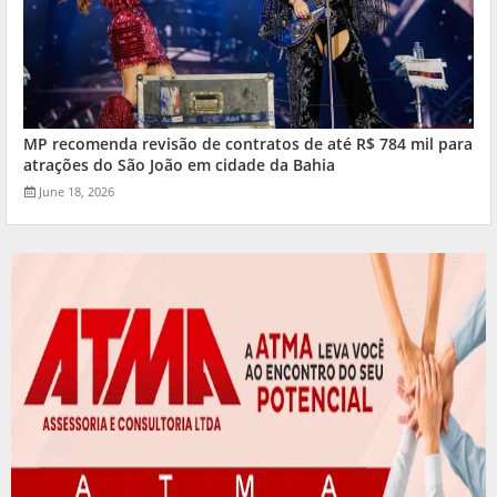
MP recomenda revisão de contratos de até R$ 784 mil para
atrações do São João em cidade da Bahia
June 18, 2026