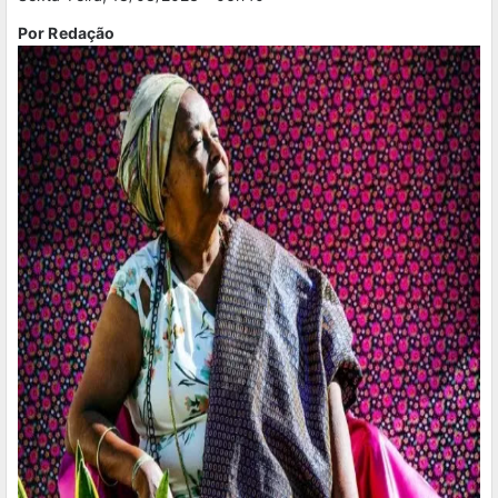
Por Redação