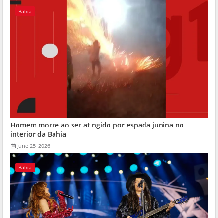
Bahia
Homem morre ao ser atingido por espada junina no
interior da Bahia
June 25, 2026
Bahia