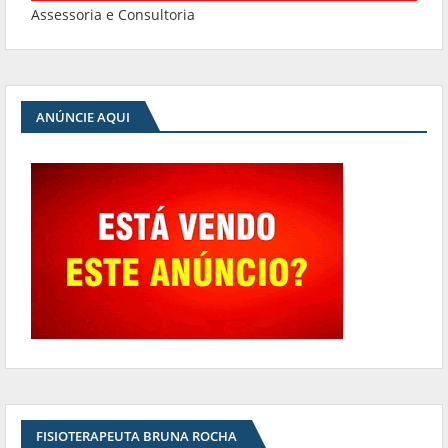
Assessoria e Consultoria
ANÚNCIE AQUI
FISIOTERAPEUTA BRUNA ROCHA