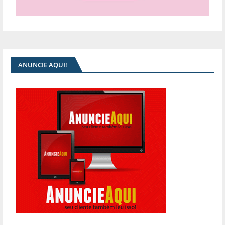
ANUNCIE AQUI!