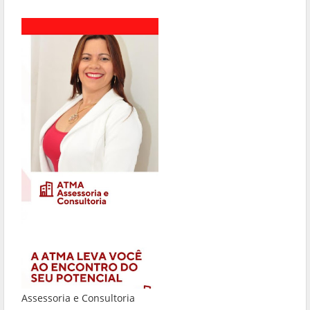
Assessoria e Consultoria