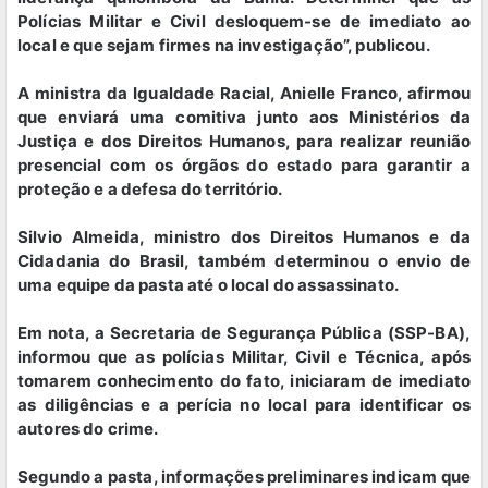
Polícias Militar e Civil desloquem-se de imediato ao
local e que sejam firmes na investigação”, publicou.
A ministra da Igualdade Racial, Anielle Franco, afirmou
que enviará uma comitiva junto aos Ministérios da
Justiça e dos Direitos Humanos, para realizar reunião
presencial com os órgãos do estado para garantir a
proteção e a defesa do território.
Silvio Almeida, ministro dos Direitos Humanos e da
Cidadania do Brasil, também determinou o envio de
uma equipe da pasta até o local do assassinato.
Em nota, a Secretaria de Segurança Pública (SSP-BA),
informou que as polícias Militar, Civil e Técnica, após
tomarem conhecimento do fato, iniciaram de imediato
as diligências e a perícia no local para identificar os
autores do crime.
Segundo a pasta, informações preliminares indicam que