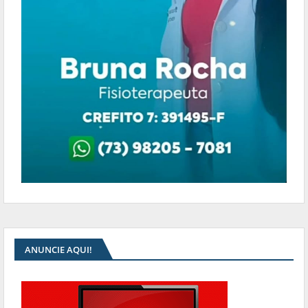
ANUNCIE AQUI!