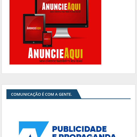
COMUNICAÇÃO É COM A GENTE.