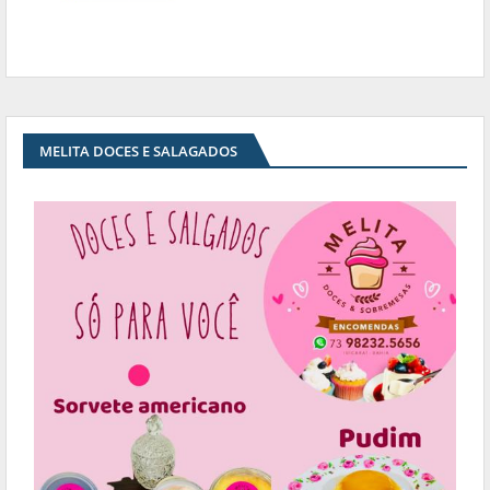
MELITA DOCES E SALAGADOS