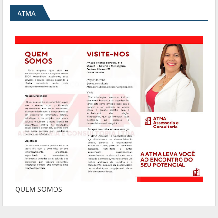
ATMA
QUEM SOMOS