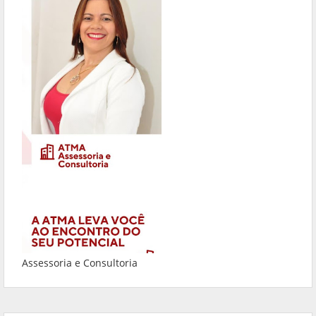
Assessoria e Consultoria