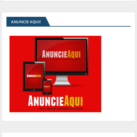
ANUNCIE AQUI!