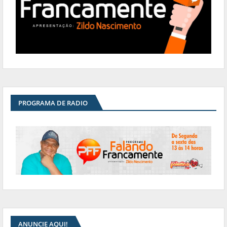
PROGRAMA DE RADIO
ANUNCIE AQUI!