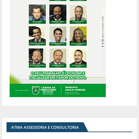
ATMA ASSESSORIA E CONSULTORIA