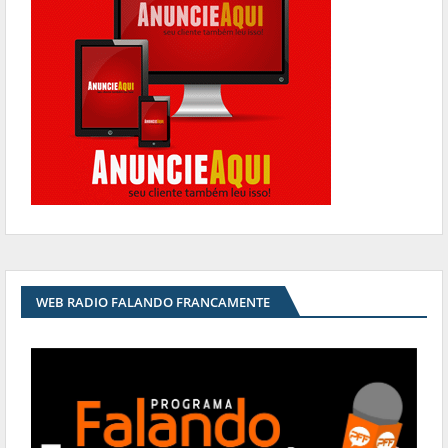
WEB RADIO FALANDO FRANCAMENTE