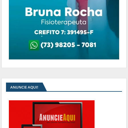
ANUNCIE AQUI!