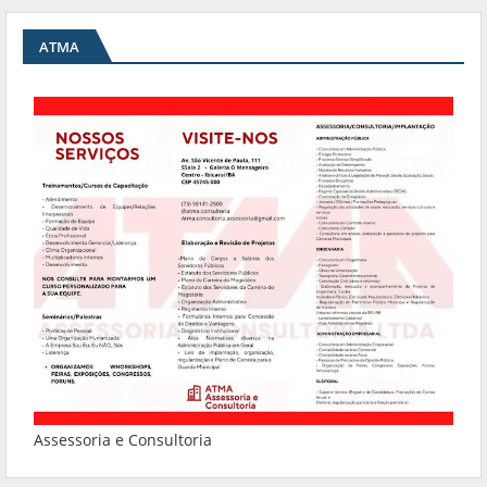
ATMA
Assessoria e Consultoria