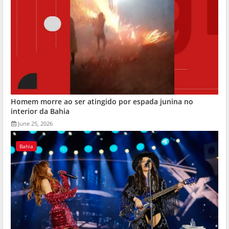
Homem morre ao ser atingido por espada junina no
interior da Bahia
June 25, 2026
Bahia