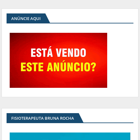
ANÚNCIE AQUI
FISIOTERAPEUTA BRUNA ROCHA