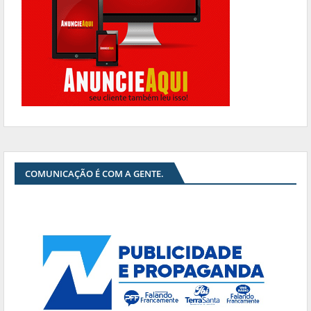
COMUNICAÇÃO É COM A GENTE.