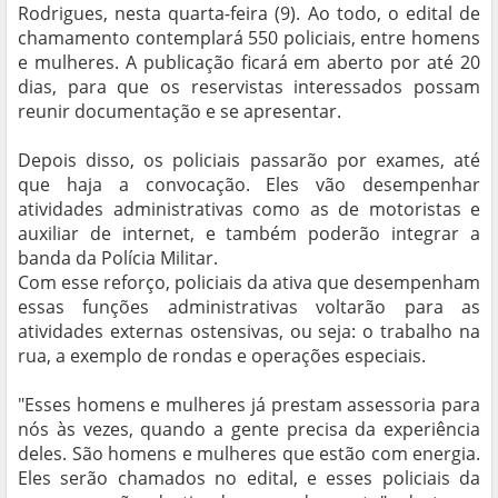
Rodrigues, nesta quarta-feira (9). Ao todo, o edital de
chamamento contemplará 550 policiais, entre homens
e mulheres. A publicação ficará em aberto por até 20
dias, para que os reservistas interessados possam
reunir documentação e se apresentar.
Depois disso, os policiais passarão por exames, até
que haja a convocação. Eles vão desempenhar
atividades administrativas como as de motoristas e
auxiliar de internet, e também poderão integrar a
banda da Polícia Militar.
Com esse reforço, policiais da ativa que desempenham
essas funções administrativas voltarão para as
atividades externas ostensivas, ou seja: o trabalho na
rua, a exemplo de rondas e operações especiais.
"Esses homens e mulheres já prestam assessoria para
nós às vezes, quando a gente precisa da experiência
deles. São homens e mulheres que estão com energia.
Eles serão chamados no edital, e esses policiais da