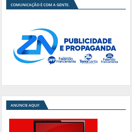
COMUNICAÇÃO É COM A GENTE.
ANUNCIE AQUI!