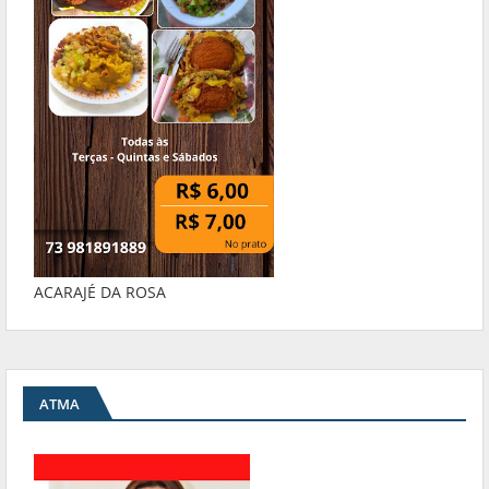
ACARAJÉ DA ROSA
ATMA