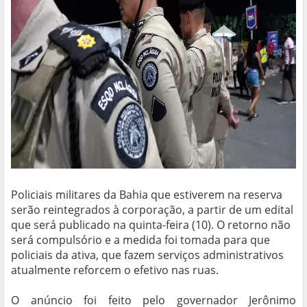
Policiais militares da Bahia que estiverem na reserva
serão reintegrados à corporação, a partir de um edital
que será publicado na quinta-feira (10). O retorno não
será compulsório e a medida foi tomada para que
policiais da ativa, que fazem serviços administrativos
atualmente reforcem o efetivo nas ruas.
O anúncio foi feito pelo governador Jerônimo