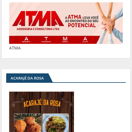
ATMA
ACARAJÉ DA ROSA