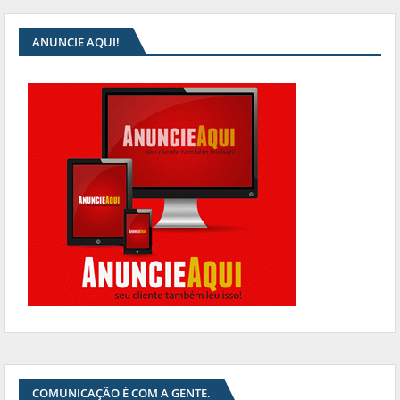
ANUNCIE AQUI!
COMUNICAÇÃO É COM A GENTE.