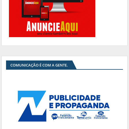
COMUNICAÇÃO É COM A GENTE.