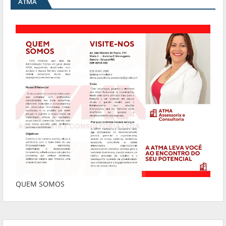
ATMA
QUEM SOMOS