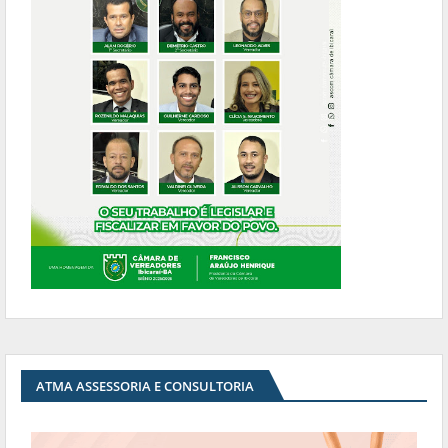
ATMA ASSESSORIA E CONSULTORIA