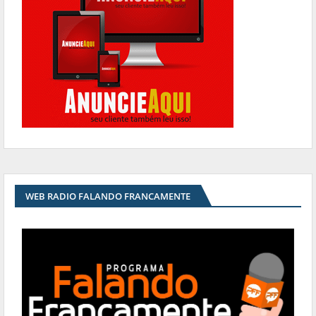
WEB RADIO FALANDO FRANCAMENTE