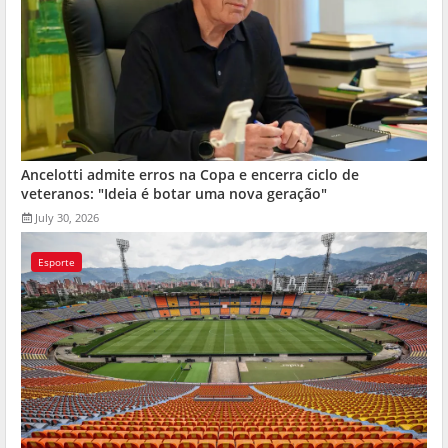
Ancelotti admite erros na Copa e encerra ciclo de
veteranos: "Ideia é botar uma nova geração"
July 30, 2026
Esporte