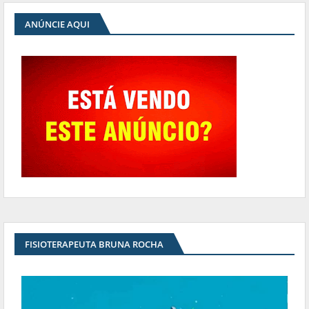
ANÚNCIE AQUI
FISIOTERAPEUTA BRUNA ROCHA