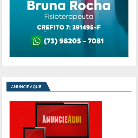
ANUNCIE AQUI!