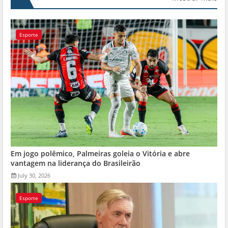
Esporte
Em jogo polêmico, Palmeiras goleia o Vitória e abre
vantagem na liderança do Brasileirão
July 30, 2026
Esporte