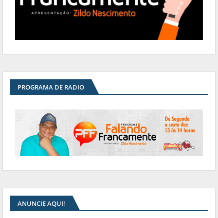
PROGRAMA DE RADIO
ANUNCIE AQUI!