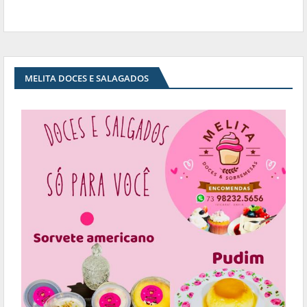
MELITA DOCES E SALAGADOS