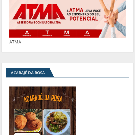
ATMA
ACARAJÉ DA ROSA