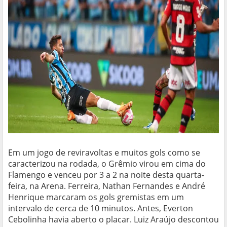
Em um jogo de reviravoltas e muitos gols como se
caracterizou na rodada, o Grêmio virou em cima do
Flamengo e venceu por 3 a 2 na noite desta quarta-
feira, na Arena. Ferreira, Nathan Fernandes e André
Henrique marcaram os gols gremistas em um
intervalo de cerca de 10 minutos. Antes, Everton
Cebolinha havia aberto o placar. Luiz Araújo descontou