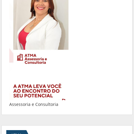
Assessoria e Consultoria