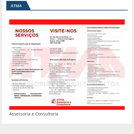
ATMA
Assessoria e Consultoria