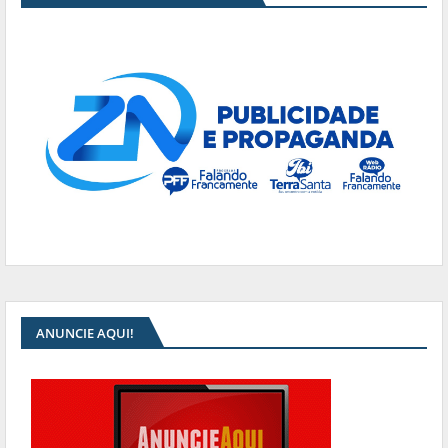
ANUNCIE AQUI!