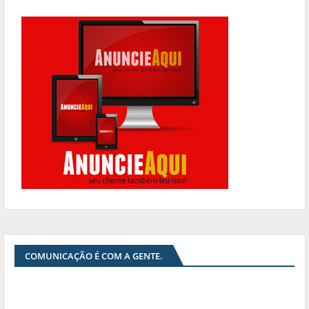
COMUNICAÇÃO É COM A GENTE.