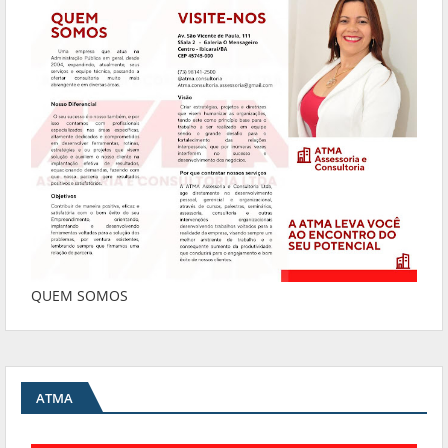
QUEM SOMOS
ATMA