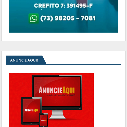
ANUNCIE AQUI!