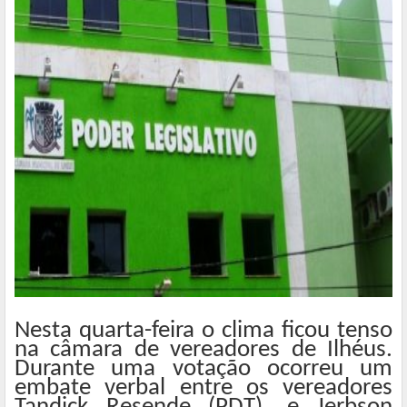
Nesta quarta-feira o clima ficou tenso
na câmara de vereadores de Ilhéus.
Durante uma votação ocorreu um
embate verbal entre os vereadores