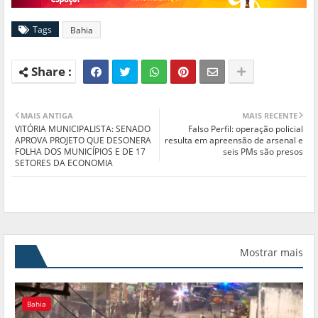
Tags
Bahia
MAIS ANTIGA
MAIS RECENTE
VITÓRIA MUNICIPALISTA: SENADO
Falso Perfil: operação policial
APROVA PROJETO QUE DESONERA
resulta em apreensão de arsenal e
FOLHA DOS MUNICÍPIOS E DE 17
seis PMs são presos
SETORES DA ECONOMIA
Mostrar mais
Bahia