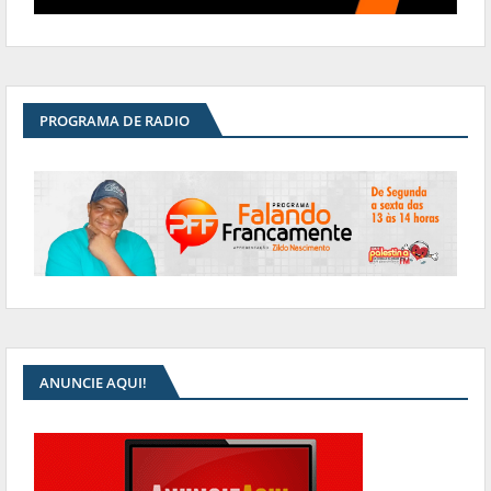
PROGRAMA DE RADIO
ANUNCIE AQUI!