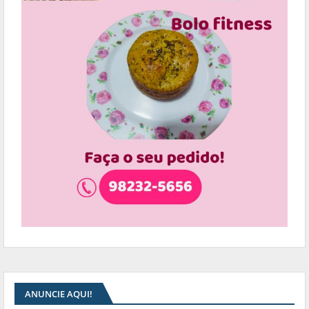
ANUNCIE AQUI!