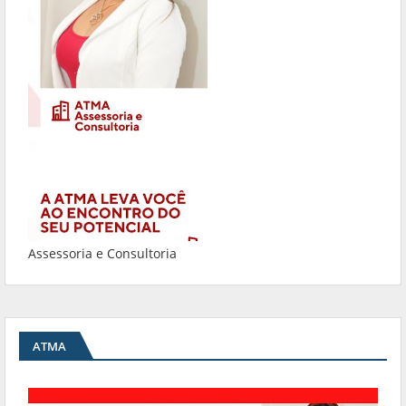
Assessoria e Consultoria
ATMA