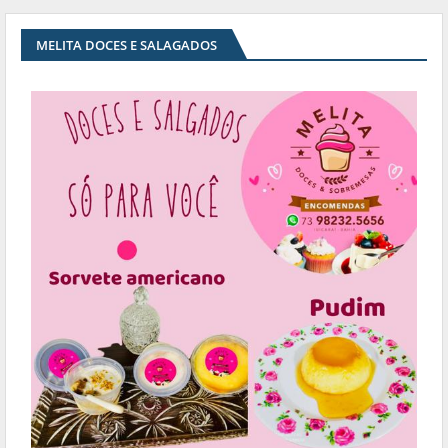
MELITA DOCES E SALAGADOS