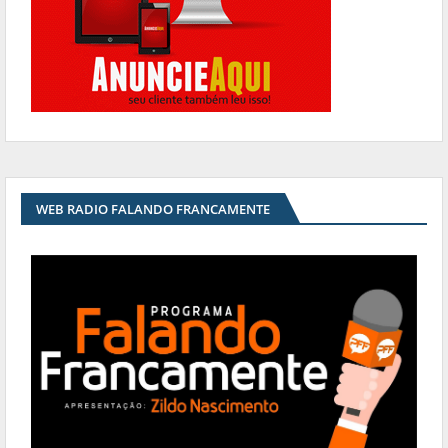
WEB RADIO FALANDO FRANCAMENTE