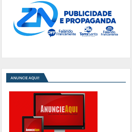
ANUNCIE AQUI!