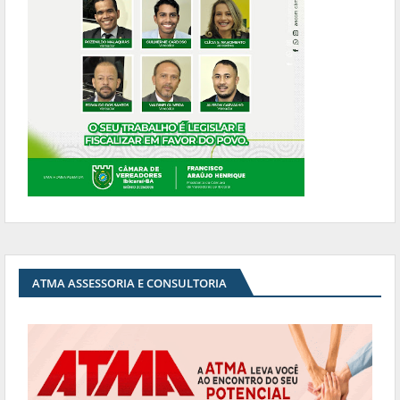
ATMA ASSESSORIA E CONSULTORIA