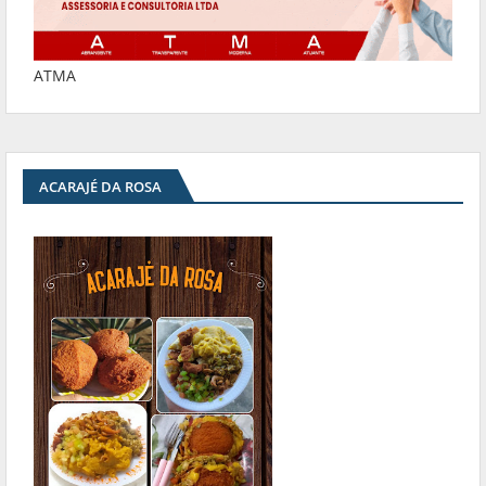
ATMA
ACARAJÉ DA ROSA