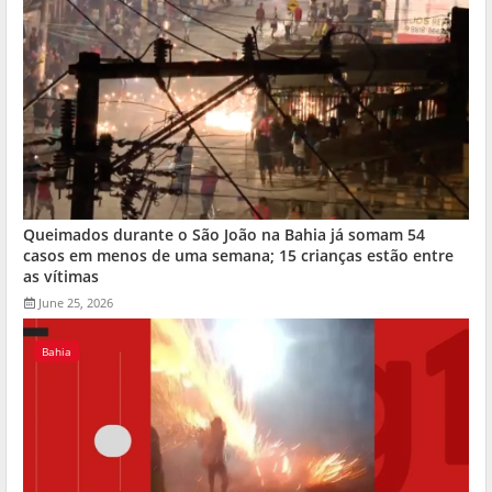
Queimados durante o São João na Bahia já somam 54
casos em menos de uma semana; 15 crianças estão entre
as vítimas
June 25, 2026
Bahia