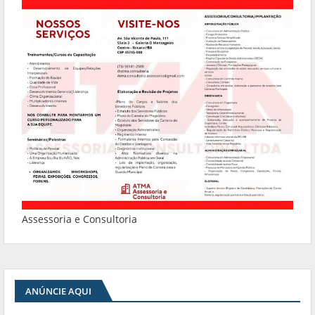
Assessoria e Consultoria
ANÚNCIE AQUI