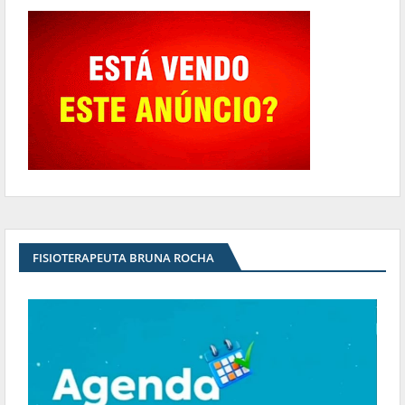
FISIOTERAPEUTA BRUNA ROCHA