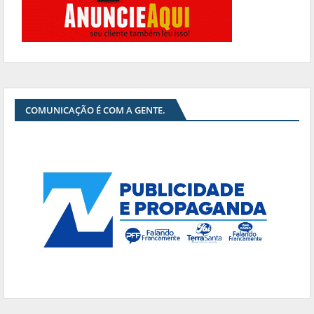
COMUNICAÇÃO É COM A GENTE.