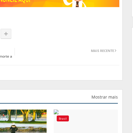
MAIS RECENTE
 morte a
Mostrar mais
Brasil