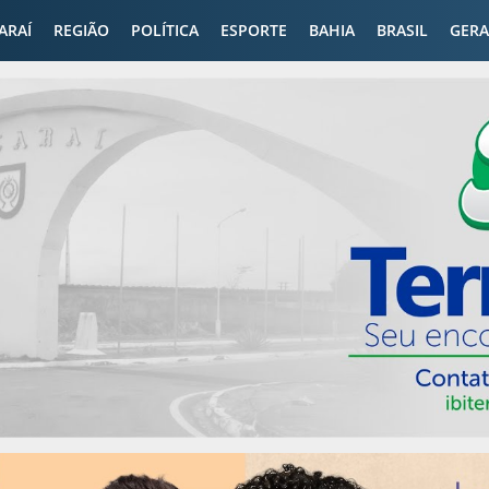
CARAÍ
REGIÃO
POLÍTICA
ESPORTE
BAHIA
BRASIL
GERA