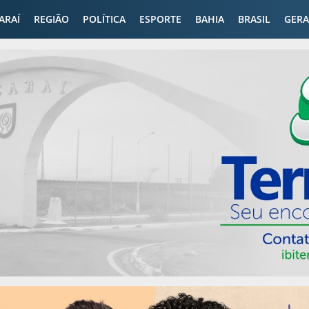
CARAÍ
REGIÃO
POLÍTICA
ESPORTE
BAHIA
BRASIL
GERA