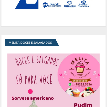
MELITA DOCES E SALAGADOS