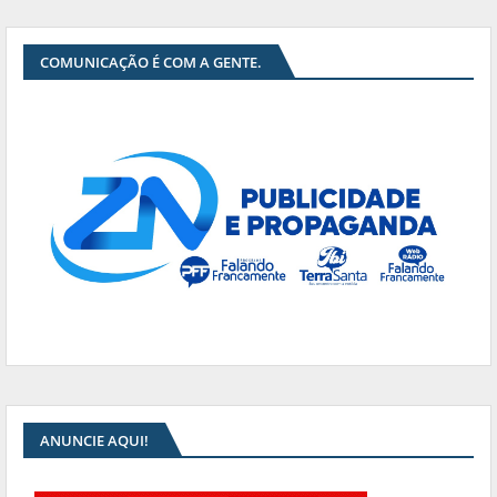
COMUNICAÇÃO É COM A GENTE.
ANUNCIE AQUI!