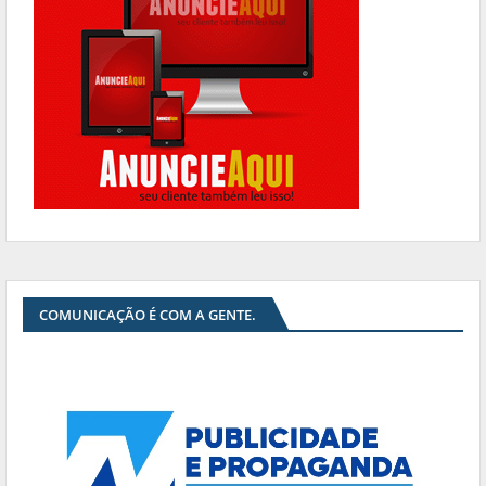
COMUNICAÇÃO É COM A GENTE.