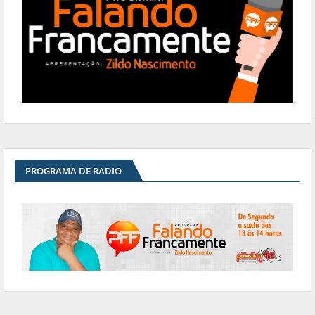
PROGRAMA DE RADIO