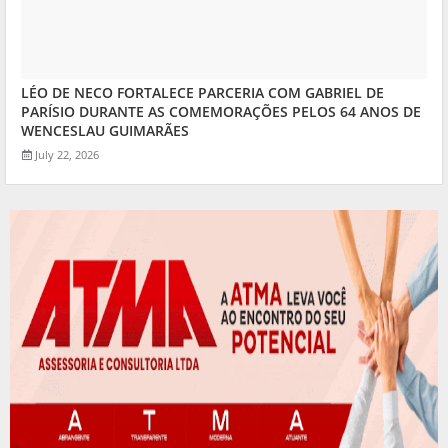
LÉO DE NECO FORTALECE PARCERIA COM GABRIEL DE
PARÍSIO DURANTE AS COMEMORAÇÕES PELOS 64 ANOS DE
WENCESLAU GUIMARÃES
July 22, 2026