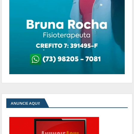
ANUNCIE AQUI!