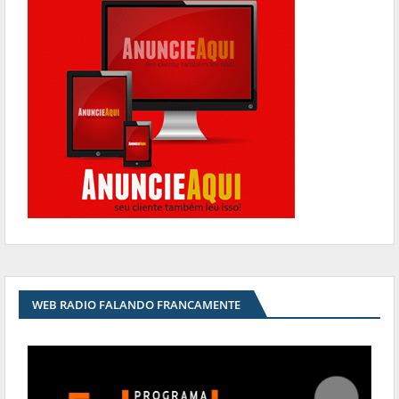
WEB RADIO FALANDO FRANCAMENTE