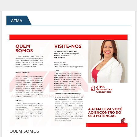
ATMA
QUEM SOMOS