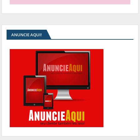
ANUNCIE AQUI!