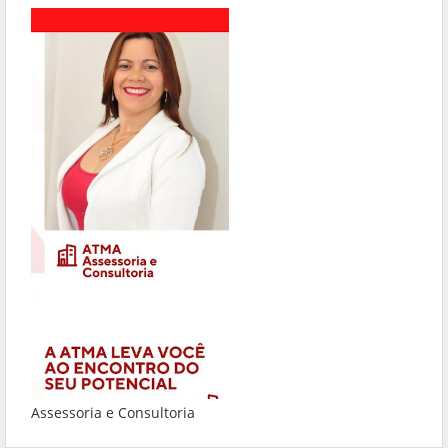
Assessoria e Consultoria