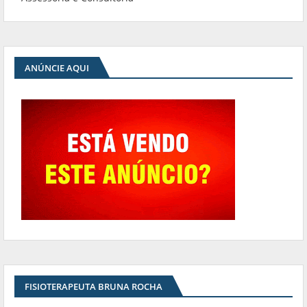
ANÚNCIE AQUI
FISIOTERAPEUTA BRUNA ROCHA