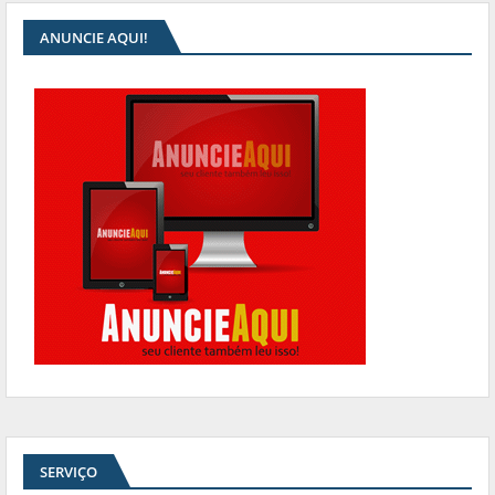
ANUNCIE AQUI!
SERVIÇO