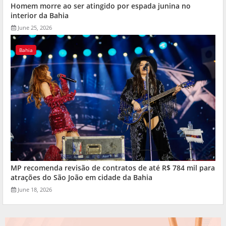
Homem morre ao ser atingido por espada junina no
interior da Bahia
June 25, 2026
Bahia
MP recomenda revisão de contratos de até R$ 784 mil para
atrações do São João em cidade da Bahia
June 18, 2026