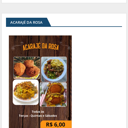
ACARAJÉ DA ROSA