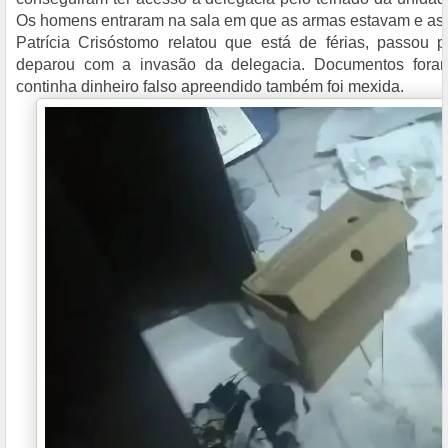
Os homens entraram na sala em que as armas estavam e as 
Patrícia Crisóstomo relatou que está de férias, passou 
deparou com a invasão da delegacia. Documentos fora
continha dinheiro falso apreendido também foi mexida.