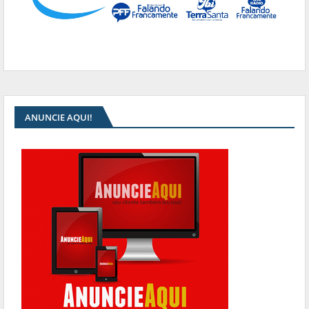
ANUNCIE AQUI!