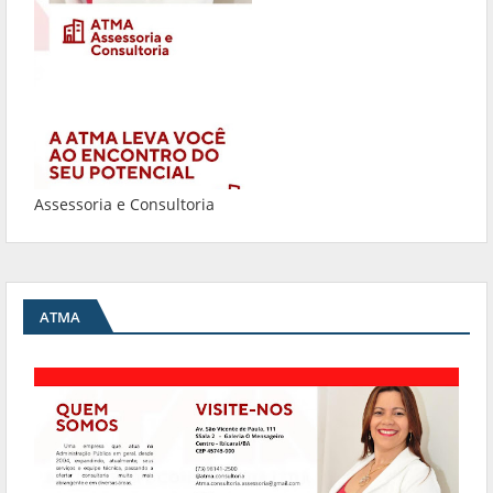
Assessoria e Consultoria
ATMA