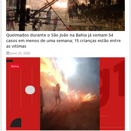
Queimados durante o São João na Bahia já somam 54
casos em menos de uma semana; 15 crianças estão entre
as vítimas
June 25, 2026
Bahia