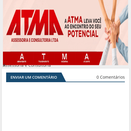
Assessoria e Consultoria
#
0 Comentários
ENVIAR UM COMENTÁRIO