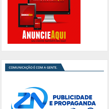
COMUNICAÇÃO É COM A GENTE.