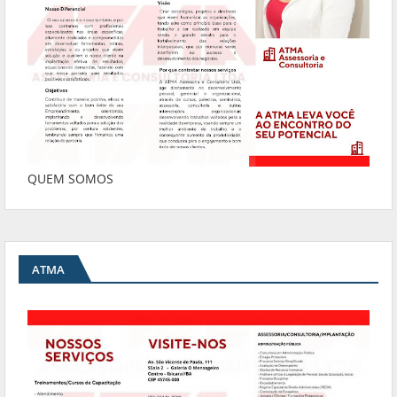
QUEM SOMOS
ATMA