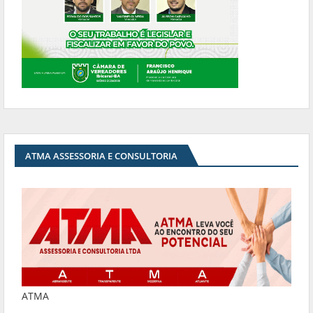
ATMA ASSESSORIA E CONSULTORIA
ATMA