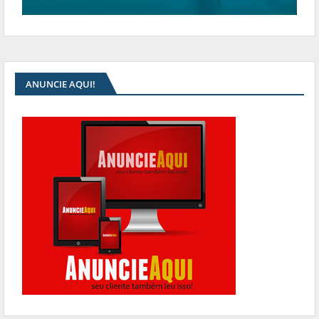
ANUNCIE AQUI!