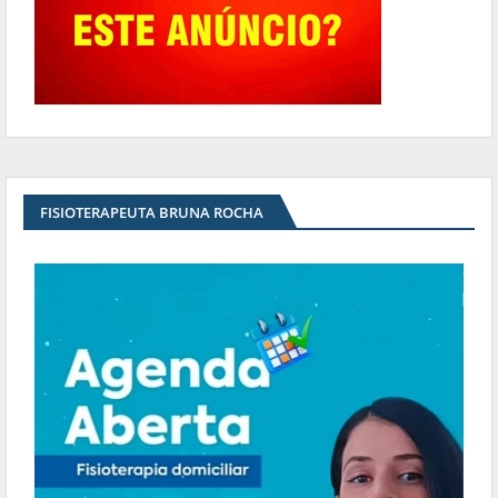
FISIOTERAPEUTA BRUNA ROCHA