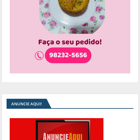
ANUNCIE AQUI!