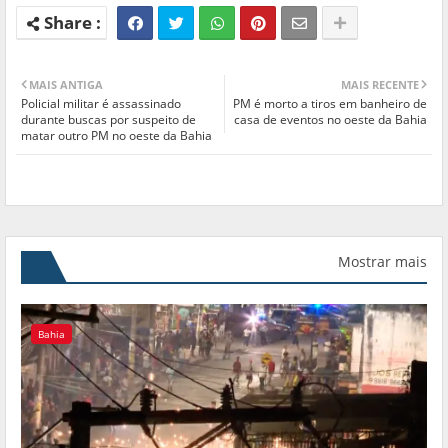
MAIS ANTIGA
MAIS RECENTE
Policial militar é assassinado
PM é morto a tiros em banheiro de
durante buscas por suspeito de
casa de eventos no oeste da Bahia
matar outro PM no oeste da Bahia
Mostrar mais
Bahia