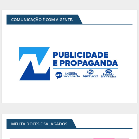
COMUNICAÇÃO É COM A GENTE.
MELITA DOCES E SALAGADOS