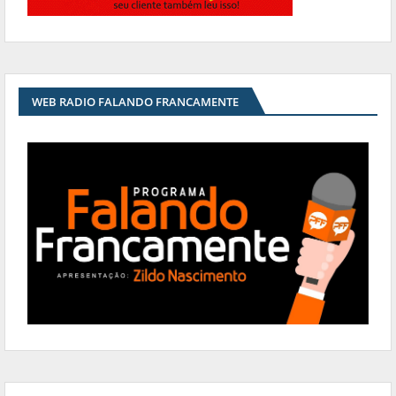
WEB RADIO FALANDO FRANCAMENTE