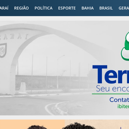
CARAÍ
REGIÃO
POLÍTICA
ESPORTE
BAHIA
BRASIL
GERA