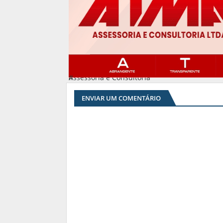
Assessoria e Consultoria
#
ENVIAR UM COMENTÁRIO