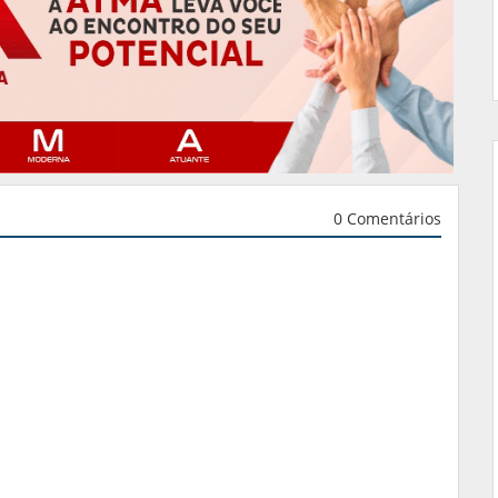
0 Comentários