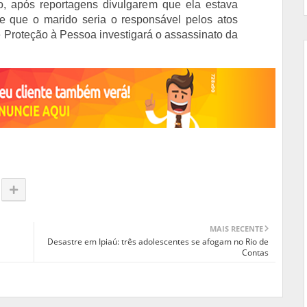
o, após reportagens divulgarem que ela estava
 e que o marido seria o responsável pelos atos
 Proteção à Pessoa investigará o assassinato da
MAIS RECENTE
Desastre em Ipiaú: três adolescentes se afogam no Rio de
Contas