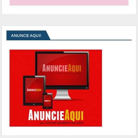
ANUNCIE AQUI!