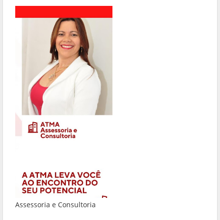
Assessoria e Consultoria