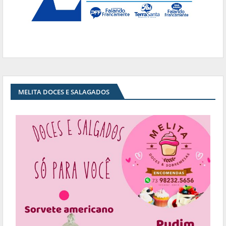
MELITA DOCES E SALAGADOS