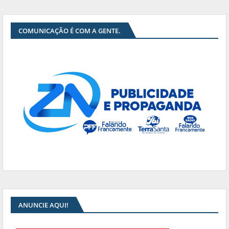
COMUNICAÇÃO É COM A GENTE.
ANUNCIE AQUI!