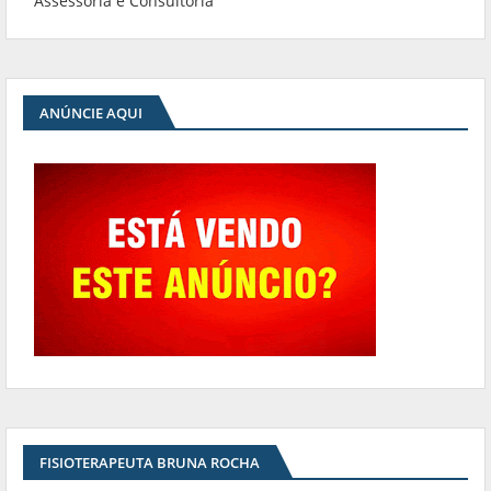
Assessoria e Consultoria
ANÚNCIE AQUI
FISIOTERAPEUTA BRUNA ROCHA