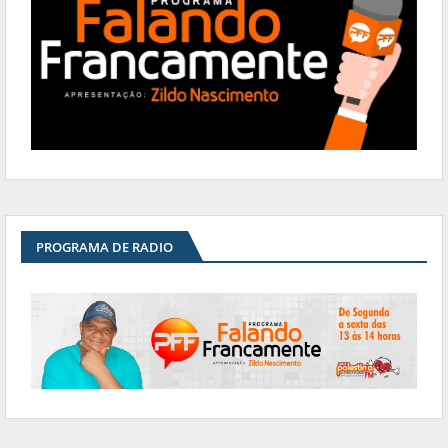
PROGRAMA DE RADIO