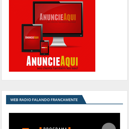
WEB RADIO FALANDO FRANCAMENTE