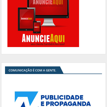
COMUNICAÇÃO É COM A GENTE.