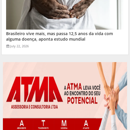
Brasileiro vive mais, mas passa 12,5 anos da vida com
alguma doença, aponta estudo mundial
July 22, 2026