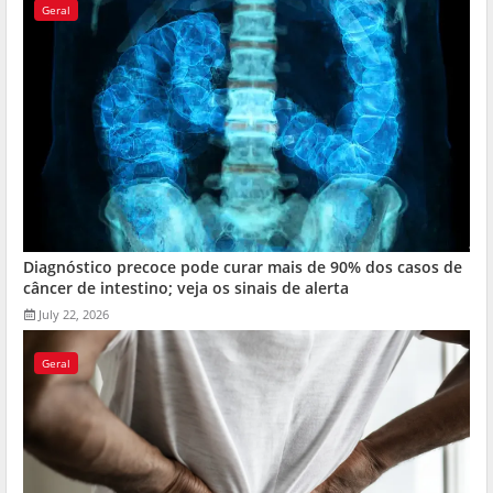
Geral
Diagnóstico precoce pode curar mais de 90% dos casos de
câncer de intestino; veja os sinais de alerta
July 22, 2026
Geral