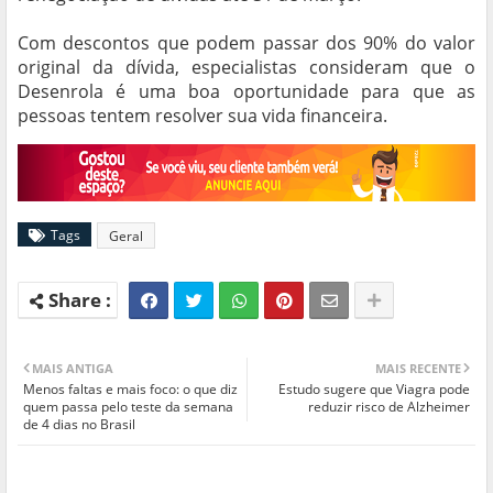
Com descontos que podem passar dos 90% do valor
original da dívida, especialistas consideram que o
Desenrola é uma boa oportunidade para que as
pessoas tentem resolver sua vida financeira.
Tags
Geral
MAIS ANTIGA
MAIS RECENTE
Menos faltas e mais foco: o que diz
Estudo sugere que Viagra pode
quem passa pelo teste da semana
reduzir risco de Alzheimer
de 4 dias no Brasil