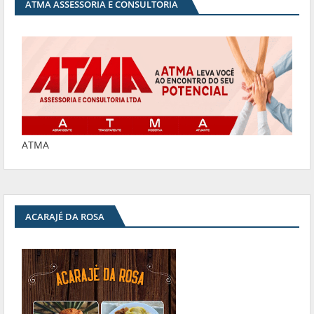
ATMA ASSESSORIA E CONSULTORIA
ATMA
ACARAJÉ DA ROSA