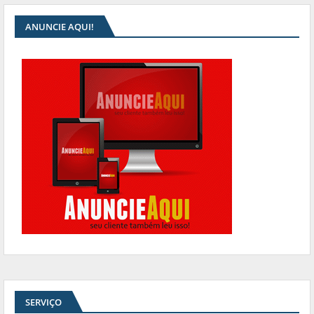
ANUNCIE AQUI!
SERVIÇO