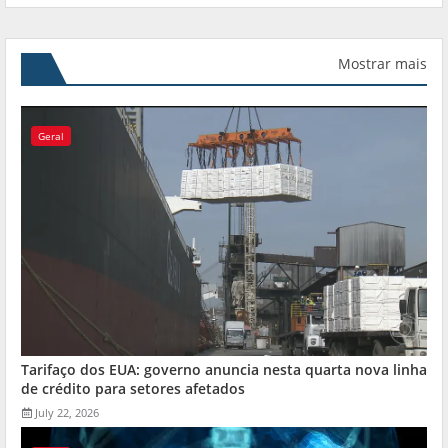
Mostrar mais
Geral
Tarifaço dos EUA: governo anuncia nesta quarta nova linha
de crédito para setores afetados
July 22, 2026