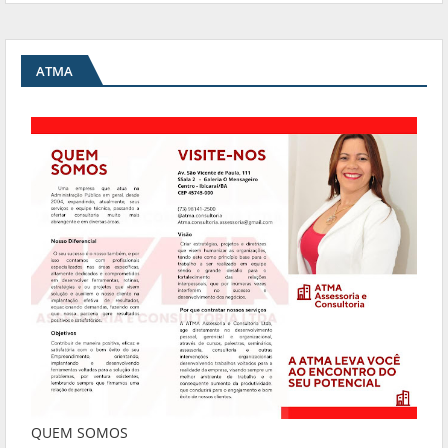
ATMA
QUEM SOMOS