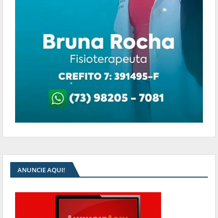
ANUNCIE AQUI!