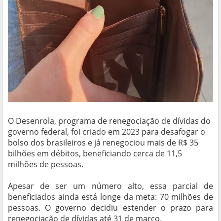
O Desenrola, programa de renegociação de dívidas do
governo federal, foi criado em 2023 para desafogar o
bolso dos brasileiros e já renegociou mais de R$ 35
bilhões em débitos, beneficiando cerca de 11,5
milhões de pessoas.
Apesar de ser um número alto, essa parcial de
beneficiados ainda está longe da meta: 70 milhões de
pessoas. O governo decidiu estender o prazo para
renegociação de dívidas até 31 de março.