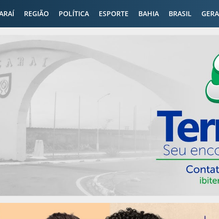
CARAÍ
REGIÃO
POLÍTICA
ESPORTE
BAHIA
BRASIL
GERA