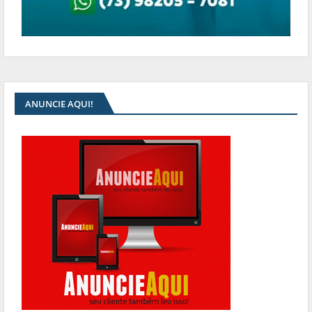
ANUNCIE AQUI!