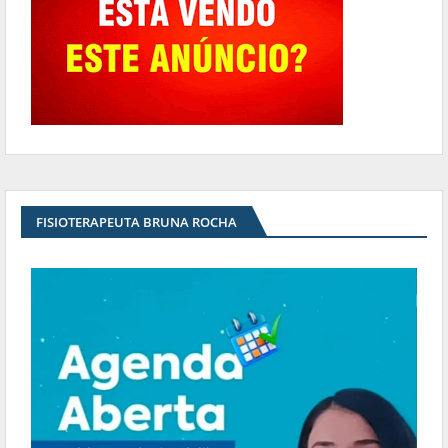
FISIOTERAPEUTA BRUNA ROCHA