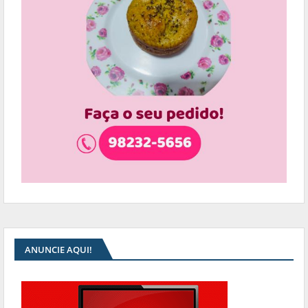
ANUNCIE AQUI!