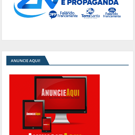
ANUNCIE AQUI!