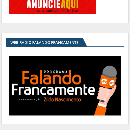
WEB RADIO FALANDO FRANCAMENTE