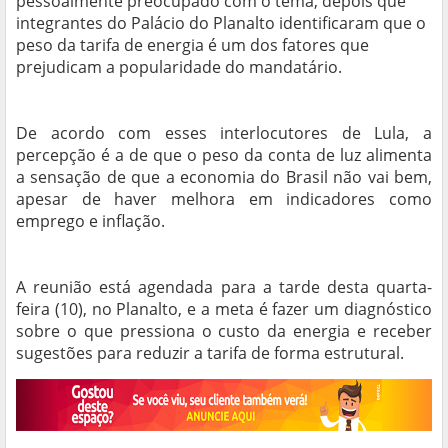
pessoalmente preocupado com o tema, depois que
integrantes do Palácio do Planalto identificaram que o
peso da tarifa de energia é um dos fatores que
prejudicam a popularidade do mandatário.
De acordo com esses interlocutores de Lula, a
percepção é a de que o peso da conta de luz alimenta
a sensação de que a economia do Brasil não vai bem,
apesar de haver melhora em indicadores como
emprego e inflação.
A reunião está agendada para a tarde desta quarta-
feira (10), no Planalto, e a meta é fazer um diagnóstico
sobre o que pressiona o custo da energia e receber
sugestões para reduzir a tarifa de forma estrutural.