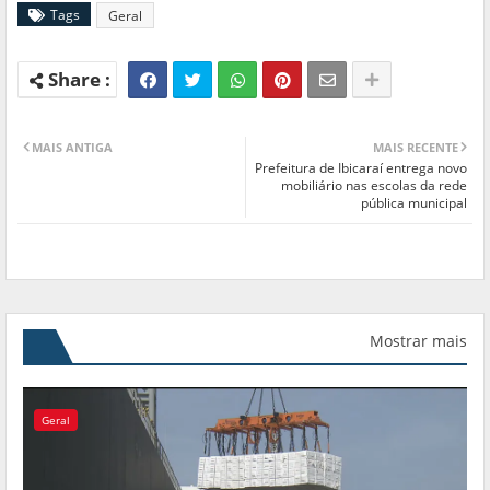
Tags
Geral
MAIS ANTIGA
MAIS RECENTE
Prefeitura de Ibicaraí entrega novo
mobiliário nas escolas da rede
pública municipal
Mostrar mais
Geral