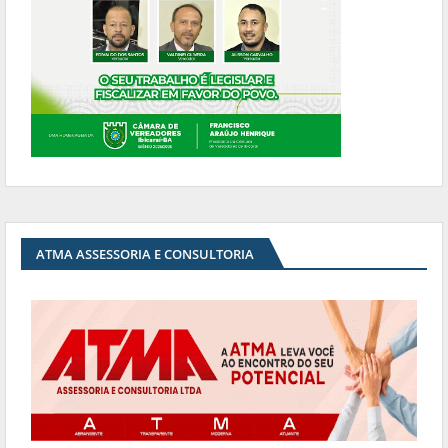
ATMA ASSESSORIA E CONSULTORIA