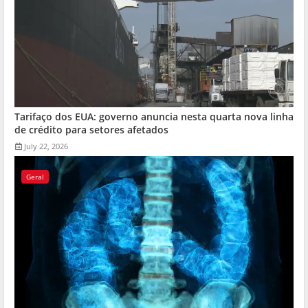
Tarifaço dos EUA: governo anuncia nesta quarta nova linha
de crédito para setores afetados
July 22, 2026
Geral