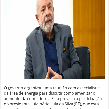
O governo organizou uma reunião com especialistas
da área de energia para discutir como amenizar o
aumento da conta de luz. Está prevista a participação
do presidente Luiz Inácio Lula da Silva (PT), que está