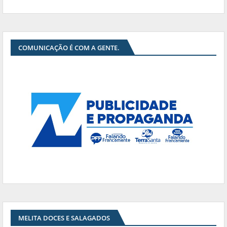
COMUNICAÇÃO É COM A GENTE.
MELITA DOCES E SALAGADOS