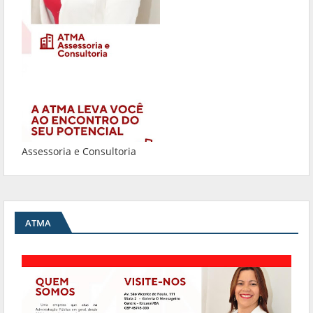
Assessoria e Consultoria
ATMA