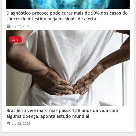
Diagnóstico precoce pode curar mais de 90% dos casos de
câncer de intestino; veja os sinais de alerta
July 22, 2026
Geral
Brasileiro vive mais, mas passa 12,5 anos da vida com
alguma doença, aponta estudo mundial
July 22, 2026