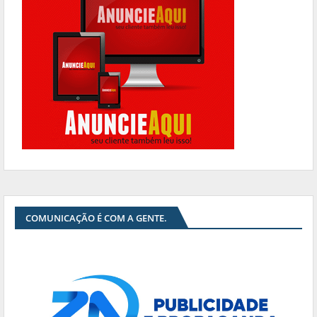
COMUNICAÇÃO É COM A GENTE.