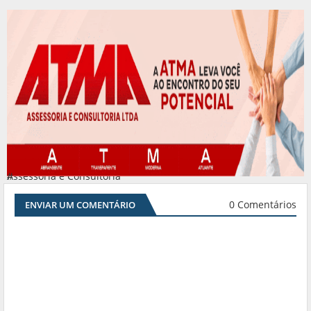
Assessoria e Consultoria
#
0 Comentários
ENVIAR UM COMENTÁRIO