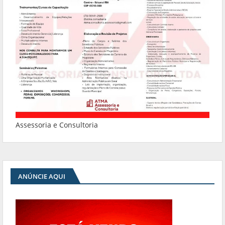
Assessoria e Consultoria
ANÚNCIE AQUI