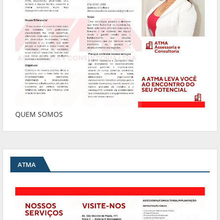
QUEM SOMOS
ATMA