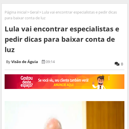
Página inicial
Geral
Lula vai encontrar especialistas e pedir dicas
para baixar conta de luz
Lula vai encontrar especialistas e
pedir dicas para baixar conta de
luz
Visão de Águia
09:14
0