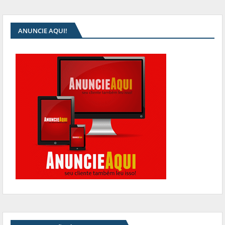
ANUNCIE AQUI!