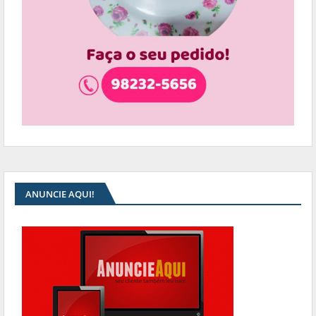
ANUNCIE AQUI!