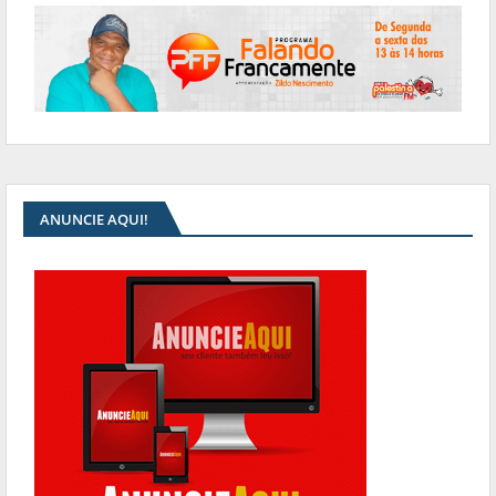
ANUNCIE AQUI!