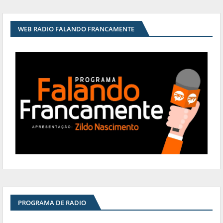
WEB RADIO FALANDO FRANCAMENTE
PROGRAMA DE RADIO