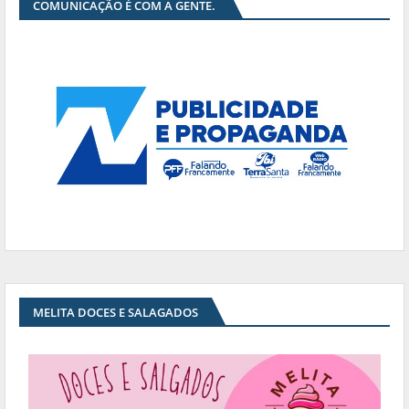
COMUNICAÇÃO É COM A GENTE.
MELITA DOCES E SALAGADOS