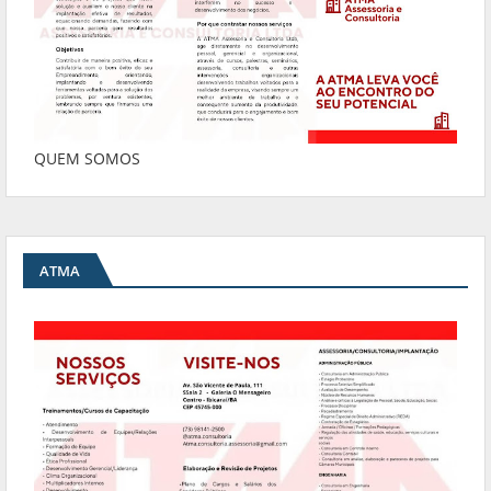
QUEM SOMOS
ATMA