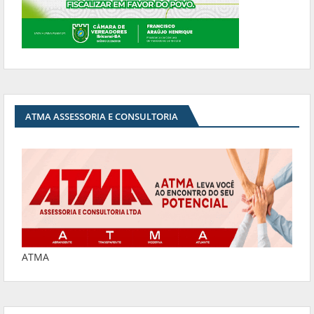
ATMA ASSESSORIA E CONSULTORIA
ATMA