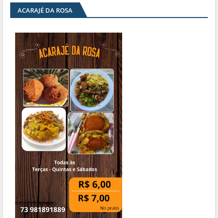
ACARAJÉ DA ROSA