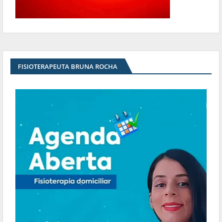
FISIOTERAPEUTA BRUNA ROCHA