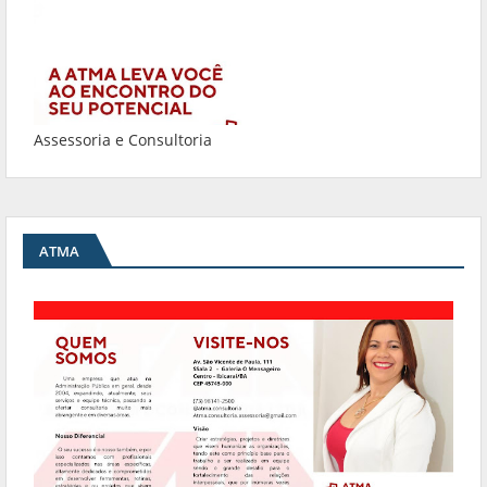
Assessoria e Consultoria
ATMA