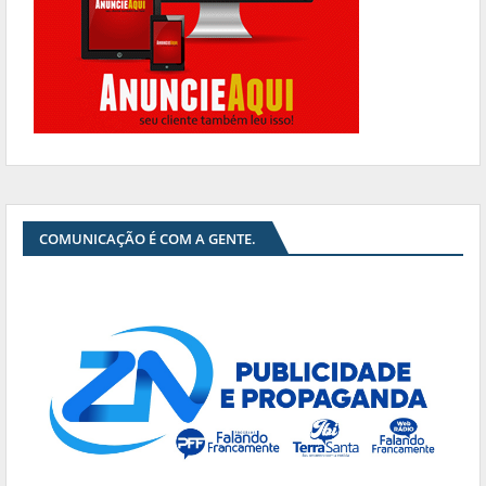
COMUNICAÇÃO É COM A GENTE.