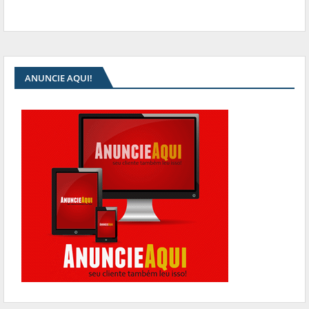
ANUNCIE AQUI!