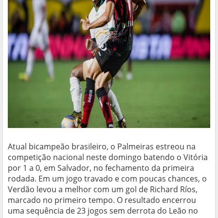
Atual bicampeão brasileiro, o Palmeiras estreou na
competição nacional neste domingo batendo o Vitória
por 1 a 0, em Salvador, no fechamento da primeira
rodada. Em um jogo travado e com poucas chances, o
Verdão levou a melhor com um gol de Richard Ríos,
marcado no primeiro tempo. O resultado encerrou
uma sequência de 23 jogos sem derrota do Leão no