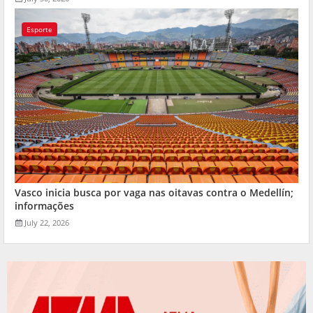
Esporte
Vasco inicia busca por vaga nas oitavas contra o Medellín;
informações
July 22, 2026