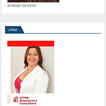
ACARAJÉ DA ROSA
ATMA